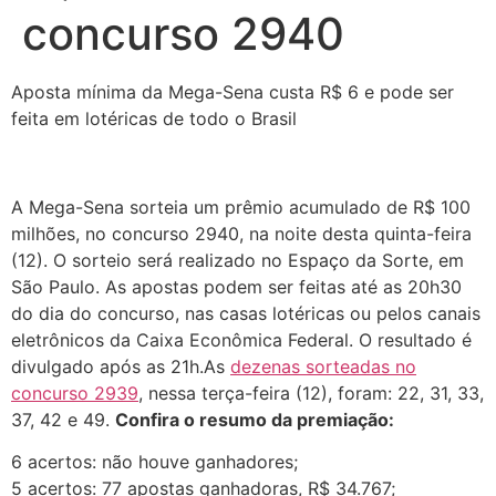
concurso 2940
Aposta mínima da Mega-Sena custa R$ 6 e pode ser
feita em lotéricas de todo o Brasil
A Mega-Sena sorteia um prêmio acumulado de R$ 100
milhões, no concurso 2940, na noite desta quinta-feira
(12). O sorteio será realizado no Espaço da Sorte, em
São Paulo. As apostas podem ser feitas até as 20h30
do dia do concurso, nas casas lotéricas ou pelos canais
eletrônicos da Caixa Econômica Federal. O resultado é
divulgado após as 21h.As
dezenas sorteadas no
concurso 2939
, nessa terça-feira (12), foram: 22, 31, 33,
37, 42 e 49.
Confira o resumo da premiação:
6 acertos: não houve ganhadores;
5 acertos: 77 apostas ganhadoras, R$ 34.767;