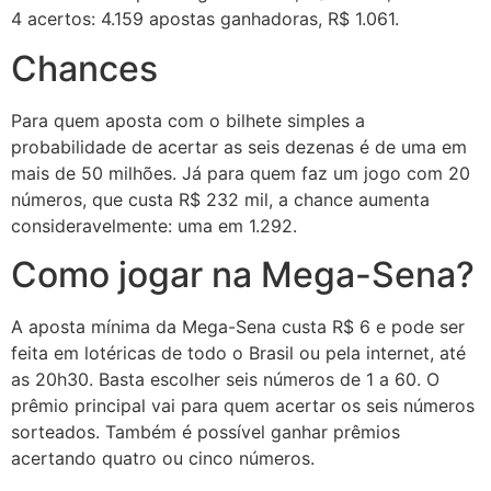
4 acertos: 4.159 apostas ganhadoras, R$ 1.061.
Chances
Para quem aposta com o bilhete simples a
probabilidade de acertar as seis dezenas é de uma em
mais de 50 milhões. Já para quem faz um jogo com 20
números, que custa R$ 232 mil, a chance aumenta
consideravelmente: uma em 1.292.
Como jogar na Mega-Sena?
A aposta mínima da Mega-Sena custa R$ 6 e pode ser
feita em lotéricas de todo o Brasil ou pela internet, até
as 20h30. Basta escolher seis números de 1 a 60. O
prêmio principal vai para quem acertar os seis números
sorteados. Também é possível ganhar prêmios
acertando quatro ou cinco números.