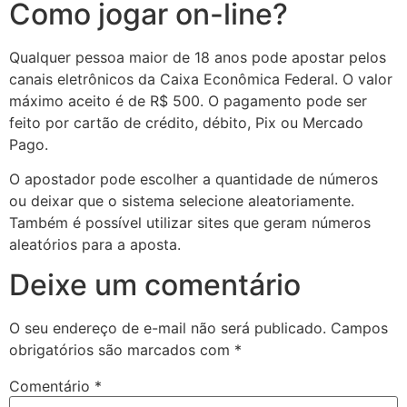
Como jogar on-line?
Qualquer pessoa maior de 18 anos pode apostar pelos
canais eletrônicos da Caixa Econômica Federal. O valor
máximo aceito é de R$ 500. O pagamento pode ser
feito por cartão de crédito, débito, Pix ou Mercado
Pago.
O apostador pode escolher a quantidade de números
ou deixar que o sistema selecione aleatoriamente.
Também é possível utilizar sites que geram números
aleatórios para a aposta.
Deixe um comentário
O seu endereço de e-mail não será publicado.
Campos
obrigatórios são marcados com
*
Comentário
*