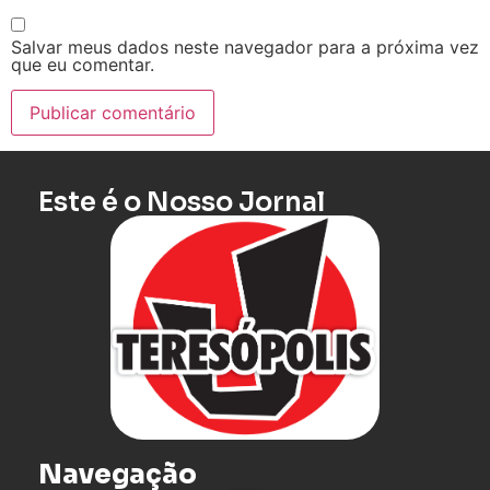
Salvar meus dados neste navegador para a próxima vez
que eu comentar.
Este é o Nosso Jornal
Navegação