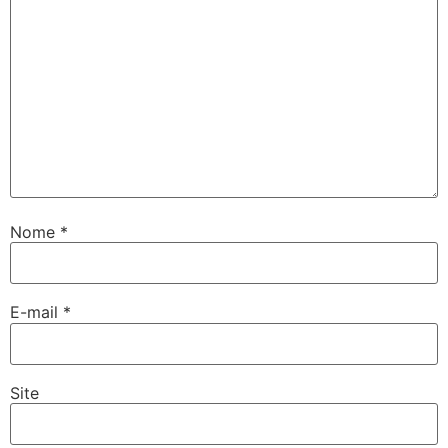
Nome
*
E-mail
*
Site