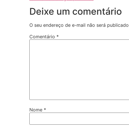
Deixe um comentário
O seu endereço de e-mail não será publicado
Comentário
*
Nome
*