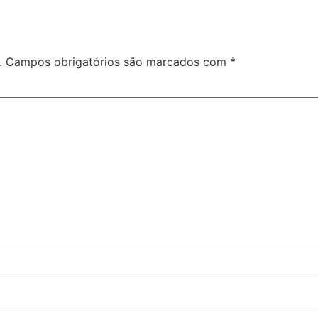
.
Campos obrigatórios são marcados com
*