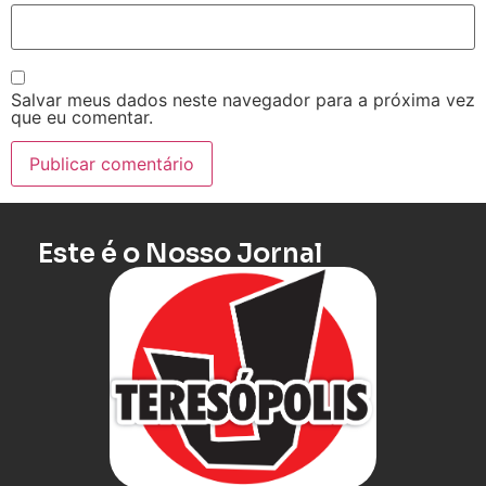
Salvar meus dados neste navegador para a próxima vez
que eu comentar.
Este é o Nosso Jornal