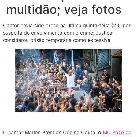
multidão; veja fotos
Cantor havia sido preso na última quinta-feira (29) por
suspeita de envolvimento com o crime; Justiça
considerou prisão temporária como excessiva
O cantor Marlon Brendon Coelho Couto, o
MC Poze do