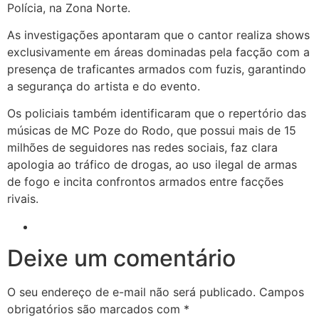
Polícia, na Zona Norte.
As investigações apontaram que o cantor realiza shows
exclusivamente em áreas dominadas pela facção com a
presença de traficantes armados com fuzis, garantindo
a segurança do artista e do evento.
Os policiais também identificaram que o repertório das
músicas de MC Poze do Rodo, que possui mais de 15
milhões de seguidores nas redes sociais, faz clara
apologia ao tráfico de drogas, ao uso ilegal de armas
de fogo e incita confrontos armados entre facções
rivais.
Deixe um comentário
O seu endereço de e-mail não será publicado.
Campos
obrigatórios são marcados com
*