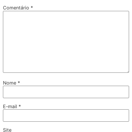
Comentário
*
Nome
*
E-mail
*
Site