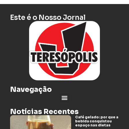
Este é o Nosso Jornal
Navegação
Notícias Recentes
Café gelado: por que a
bebida conquistou
espaço nas dietas