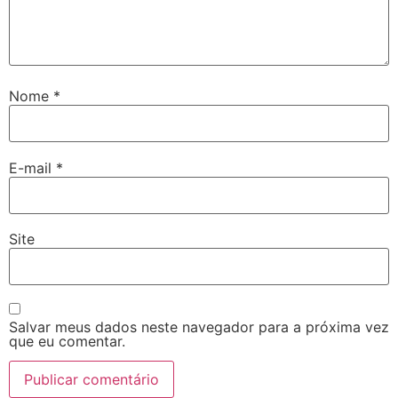
Nome
*
E-mail
*
Site
Salvar meus dados neste navegador para a próxima vez
que eu comentar.