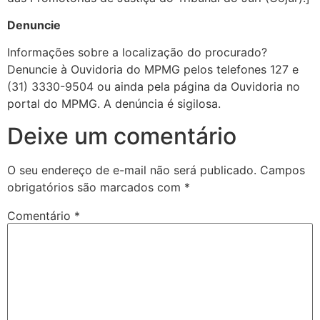
Denuncie
Informações sobre a localização do procurado?
Denuncie à Ouvidoria do MPMG pelos telefones 127 e
(31) 3330-9504 ou ainda pela página da Ouvidoria no
portal do MPMG. A denúncia é sigilosa.
Deixe um comentário
O seu endereço de e-mail não será publicado.
Campos
obrigatórios são marcados com
*
Comentário
*