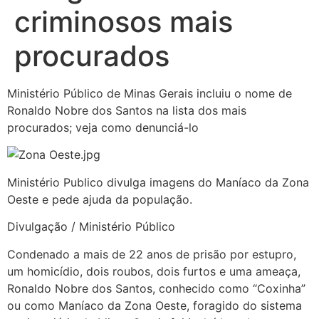
criminosos mais
procurados
Ministério Público de Minas Gerais incluiu o nome de
Ronaldo Nobre dos Santos na lista dos mais
procurados; veja como denunciá-lo
Ministério Publico divulga imagens do Maníaco da Zona
Oeste e pede ajuda da população.
Divulgação / Ministério Público
Condenado a mais de 22 anos de prisão por estupro,
um homicídio, dois roubos, dois furtos e uma ameaça,
Ronaldo Nobre dos Santos, conhecido como “Coxinha”
ou como Maníaco da Zona Oeste, foragido do sistema