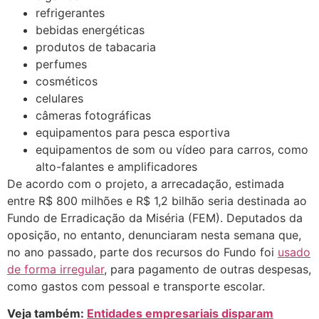
refrigerantes
bebidas energéticas
produtos de tabacaria
perfumes
cosméticos
celulares
câmeras fotográficas
equipamentos para pesca esportiva
equipamentos de som ou vídeo para carros, como
alto-falantes e amplificadores
De acordo com o projeto, a arrecadação, estimada
entre R$ 800 milhões e R$ 1,2 bilhão seria destinada ao
Fundo de Erradicação da Miséria (FEM). Deputados da
oposição, no entanto, denunciaram nesta semana que,
no ano passado, parte dos recursos do Fundo foi
usado
de forma irregular
, para pagamento de outras despesas,
como gastos com pessoal e transporte escolar.
Veja também:
Entidades empresariais disparam