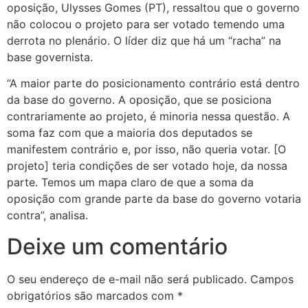
oposição, Ulysses Gomes (PT), ressaltou que o governo
não colocou o projeto para ser votado temendo uma
derrota no plenário. O líder diz que há um “racha” na
base governista.
“A maior parte do posicionamento contrário está dentro
da base do governo. A oposição, que se posiciona
contrariamente ao projeto, é minoria nessa questão. A
soma faz com que a maioria dos deputados se
manifestem contrário e, por isso, não queria votar. [O
projeto] teria condições de ser votado hoje, da nossa
parte. Temos um mapa claro de que a soma da
oposição com grande parte da base do governo votaria
contra”, analisa.
Deixe um comentário
O seu endereço de e-mail não será publicado.
Campos
obrigatórios são marcados com
*