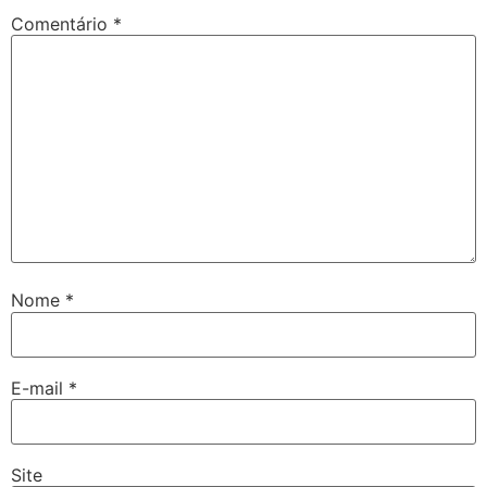
Comentário
*
Nome
*
E-mail
*
Site