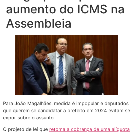
aumento do ICMS na
Assembleia
Para João Magalhães, medida é impopular e deputados
que querem se candidatar a prefeito em 2024 evitam se
expor sobre o assunto
O projeto de lei que
retoma a cobrança de uma alíquota