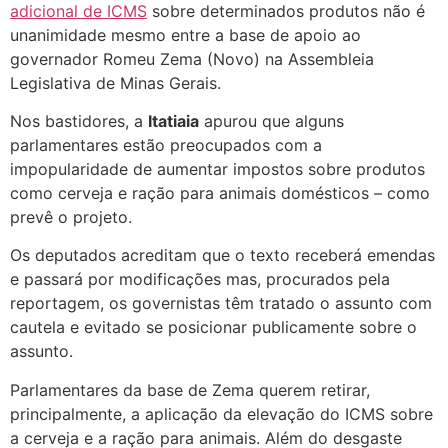
adicional de ICMS
sobre determinados produtos não é
unanimidade mesmo entre a base de apoio ao
governador Romeu Zema (Novo) na Assembleia
Legislativa de Minas Gerais.
Nos bastidores, a
Itatiaia
apurou que alguns
parlamentares estão preocupados com a
impopularidade de aumentar impostos sobre produtos
como cerveja e ração para animais domésticos – como
prevê o projeto.
Os deputados acreditam que o texto receberá emendas
e passará por modificações mas, procurados pela
reportagem, os governistas têm tratado o assunto com
cautela e evitado se posicionar publicamente sobre o
assunto.
Parlamentares da base de Zema querem retirar,
principalmente, a aplicação da elevação do ICMS sobre
a cerveja e a ração para animais. Além do desgaste