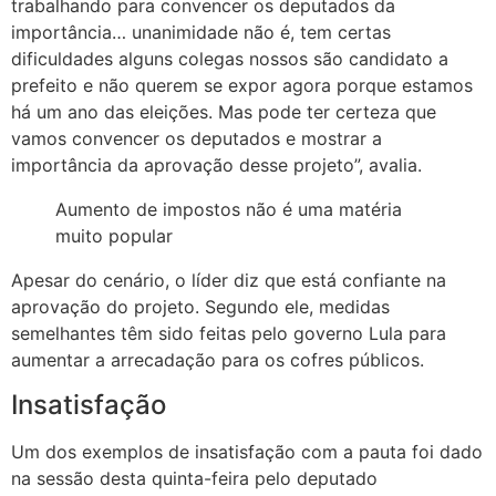
trabalhando para convencer os deputados da
importância… unanimidade não é, tem certas
dificuldades alguns colegas nossos são candidato a
prefeito e não querem se expor agora porque estamos
há um ano das eleições. Mas pode ter certeza que
vamos convencer os deputados e mostrar a
importância da aprovação desse projeto”, avalia.
Aumento de impostos não é uma matéria
muito popular
Apesar do cenário, o líder diz que está confiante na
aprovação do projeto. Segundo ele, medidas
semelhantes têm sido feitas pelo governo Lula para
aumentar a arrecadação para os cofres públicos.
Insatisfação
Um dos exemplos de insatisfação com a pauta foi dado
na sessão desta quinta-feira pelo deputado