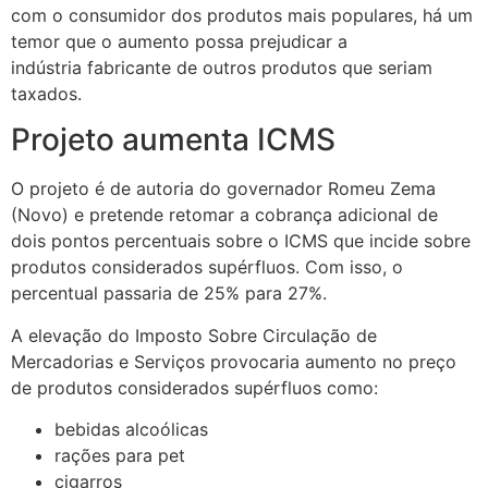
com o consumidor dos produtos mais populares, há um
temor que o aumento possa prejudicar a
indústria fabricante de outros produtos que seriam
taxados.
Projeto aumenta ICMS
O projeto é de autoria do governador Romeu Zema
(Novo) e pretende retomar a cobrança adicional de
dois pontos percentuais sobre o ICMS que incide sobre
produtos considerados supérfluos. Com isso, o
percentual passaria de 25% para 27%.
A elevação do Imposto Sobre Circulação de
Mercadorias e Serviços provocaria aumento no preço
de produtos considerados supérfluos como:
bebidas alcoólicas
rações para pet
cigarros