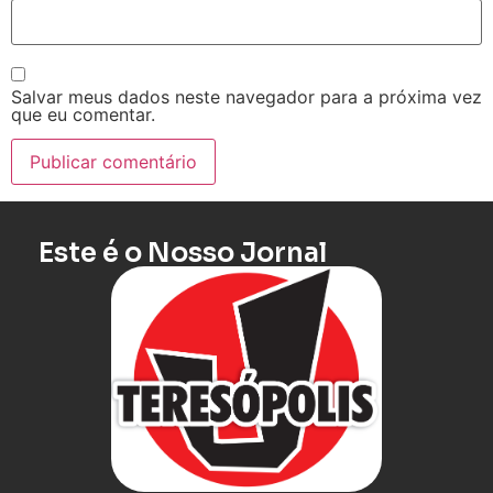
Salvar meus dados neste navegador para a próxima vez
que eu comentar.
Este é o Nosso Jornal