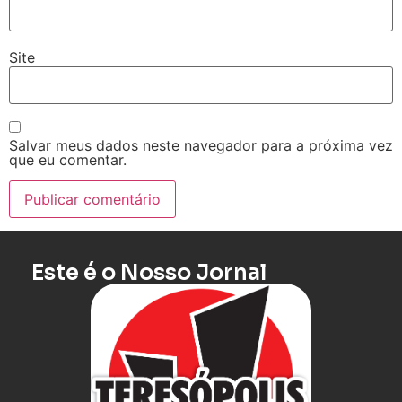
Site
Salvar meus dados neste navegador para a próxima vez
que eu comentar.
Este é o Nosso Jornal