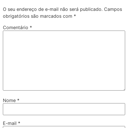
O seu endereço de e-mail não será publicado.
Campos
obrigatórios são marcados com
*
Comentário
*
Nome
*
E-mail
*