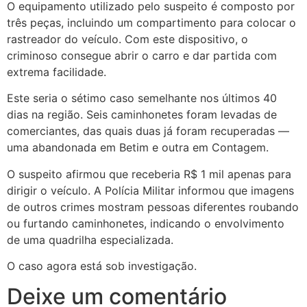
O equipamento utilizado pelo suspeito é composto por
três peças, incluindo um compartimento para colocar o
rastreador do veículo. Com este dispositivo, o
criminoso consegue abrir o carro e dar partida com
extrema facilidade.
Este seria o sétimo caso semelhante nos últimos 40
dias na região. Seis caminhonetes foram levadas de
comerciantes, das quais duas já foram recuperadas —
uma abandonada em Betim e outra em Contagem.
O suspeito afirmou que receberia R$ 1 mil apenas para
dirigir o veículo. A Polícia Militar informou que imagens
de outros crimes mostram pessoas diferentes roubando
ou furtando caminhonetes, indicando o envolvimento
de uma quadrilha especializada.
O caso agora está sob investigação.
Deixe um comentário