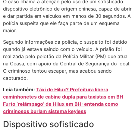
O caso chama a atenção pelo uso de um sofisticado
dispositivo eletrônico de origem chinesa, capaz de abrir
e dar partida em veículos em menos de 30 segundos. A
polícia suspeita que ele faça parte de um esquema
maior.
Segundo informações da polícia, o suspeito foi detido
quando já estava saindo com o veículo. A prisão foi
realizada pelo pelotão da Polícia Militar (PM) que atua
na Ceasa, com apoio da Central de Segurança do local.
O criminoso tentou escapar, mas acabou sendo
capturado.
Leia também:
Táxi de Hilux? Prefeitura libera
caminhonetes de cabine dupla para taxistas em BH
Furto ‘relâmpago’ de Hilux em BH: entenda como
criminosos burlam sistema keyless
Dispositivo sofisticado