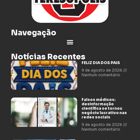
Navegação
Notícias Recentes
FELIZ DIA DOS PAIS
9 de agosto de 2026
Nenhum comentário
Falsos médicos:
desinformação
científica se tornou
negócio lucrativo nas
redes sociais
9 de agosto de 2026
Nenhum comentário