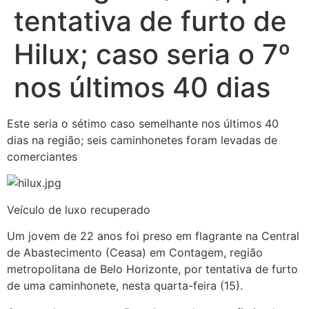
tentativa de furto de
Hilux; caso seria o 7º
nos últimos 40 dias
Este seria o sétimo caso semelhante nos últimos 40
dias na região; seis caminhonetes foram levadas de
comerciantes
Veículo de luxo recuperado
Um jovem de 22 anos foi preso em flagrante na Central
de Abastecimento (Ceasa) em Contagem, região
metropolitana de Belo Horizonte, por tentativa de furto
de uma caminhonete, nesta quarta-feira (15).