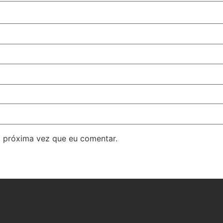
 próxima vez que eu comentar.