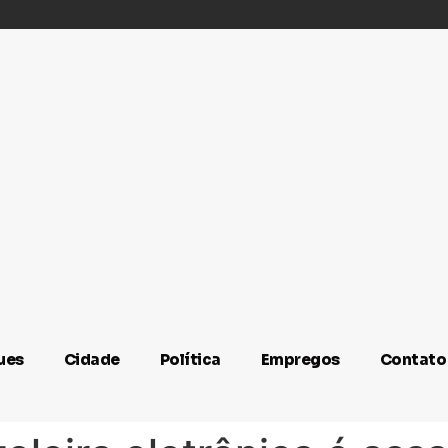
ues
Cidade
Política
Empregos
Contato