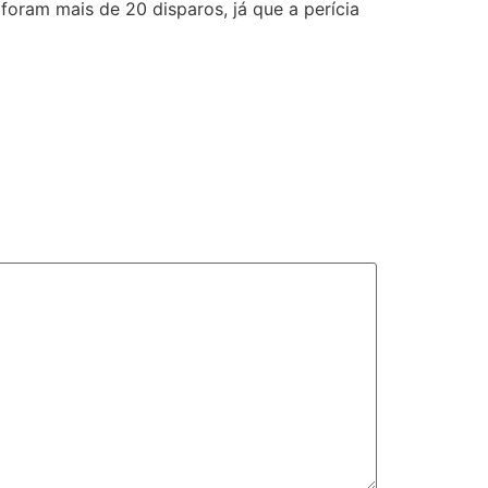
 foram mais de 20 disparos, já que a perícia