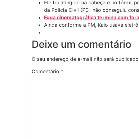
Ele foi atingido na cabeça e no tórax, p
da Polícia Civil (PC) não conseguiu con
Fuga cinematográfica termina com for
Ainda conforme a PM, Kaio usava eletrôn
Deixe um comentário
O seu endereço de e-mail não será publicado
Comentário
*