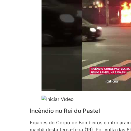
Incêndio no Rei do Pastel
Equipes do Corpo de Bombeiros controlaram
manhã desta terça-feira (19). Por volta das