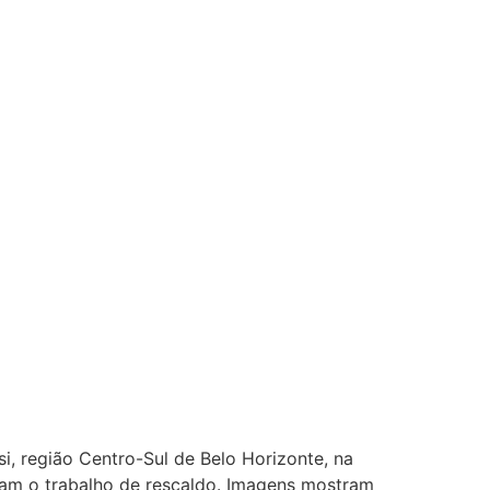
si, região Centro-Sul de Belo Horizonte, na
ziam o trabalho de rescaldo. Imagens mostram