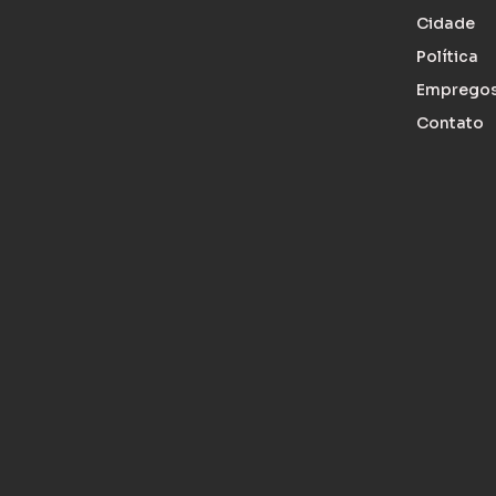
Cidade
Política
Emprego
Contato