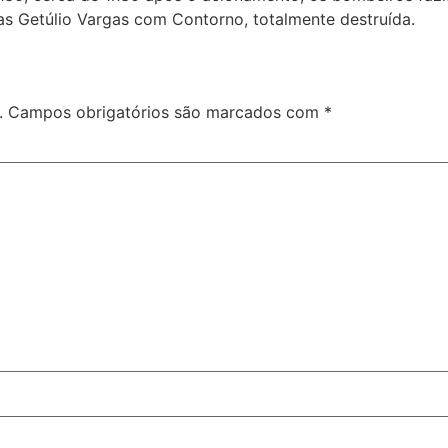
das Getúlio Vargas com Contorno, totalmente destruída.
.
Campos obrigatórios são marcados com
*