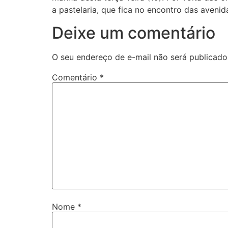
a pastelaria, que fica no encontro das aveni
Deixe um comentário
O seu endereço de e-mail não será publicado
Comentário
*
Nome
*