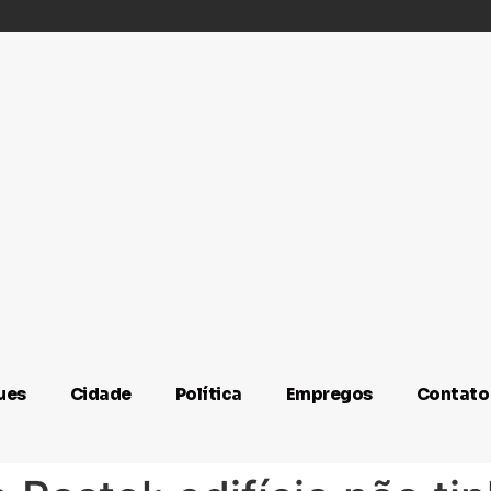
ues
Cidade
Política
Empregos
Contato