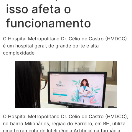
isso afeta o
funcionamento
O Hospital Metropolitano Dr. Célio de Castro (HMDCC)
é um hospital geral, de grande porte e alta
complexidade
O Hospital Metropolitano Dr. Célio de Castro (HMDCC),
no bairro Milionários, região do Barreiro, em BH, utiliza
uma ferramenta de Inteligência Artificial na farmácia