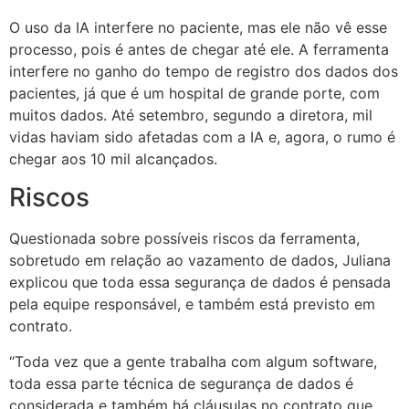
O uso da IA interfere no paciente, mas ele não vê esse
processo, pois é antes de chegar até ele. A ferramenta
interfere no ganho do tempo de registro dos dados dos
pacientes, já que é um hospital de grande porte, com
muitos dados. Até setembro, segundo a diretora, mil
vidas haviam sido afetadas com a IA e, agora, o rumo é
chegar aos 10 mil alcançados.
Riscos
Questionada sobre possíveis riscos da ferramenta,
sobretudo em relação ao vazamento de dados, Juliana
explicou que toda essa segurança de dados é pensada
pela equipe responsável, e também está previsto em
contrato.
“Toda vez que a gente trabalha com algum software,
toda essa parte técnica de segurança de dados é
considerada e também há cláusulas no contrato que