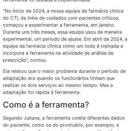
“No início de 2024, a nossa equipe de farmácia clínica
do CTI, da linha de cuidados com pacientes críticos,
começou a experimentar a ferramenta, em janeiro.
Durante uns três meses, essa equipe usou de maneira
experimental, um período de ajuste. Em abril de 2024, a
equipe da farmácia clínica como um todo é treinada e
incorpora a ferramenta na atividade de análise de
prescrição”, contou.
Ela relatou que o maior problema durante o período de
adaptação era quando os funcionários tinham que
realizar os dois serviços ao mesmo tempo. Mas a
adaptação foi rápida à ferramenta.
Como é a ferramenta?
Segundo Juliana, a ferramenta coleta diferentes dados
do paciente, como os do prontuário, por exemplo, e