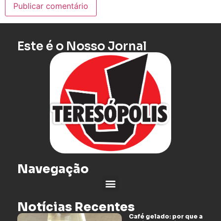
Este é o Nosso Jornal
Navegação
Notícias Recentes
Café gelado: por que a