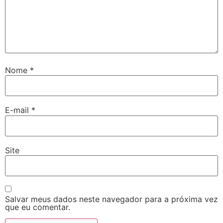
Nome
*
E-mail
*
Site
Salvar meus dados neste navegador para a próxima vez
que eu comentar.