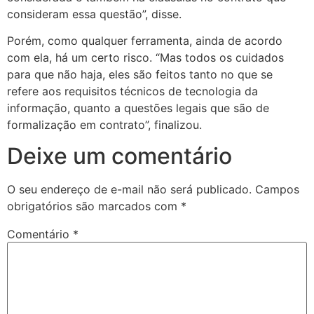
consideram essa questão”, disse.
Porém, como qualquer ferramenta, ainda de acordo
com ela, há um certo risco. “Mas todos os cuidados
para que não haja, eles são feitos tanto no que se
refere aos requisitos técnicos de tecnologia da
informação, quanto a questões legais que são de
formalização em contrato”, finalizou.
Deixe um comentário
O seu endereço de e-mail não será publicado.
Campos
obrigatórios são marcados com
*
Comentário
*