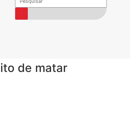
ito de matar