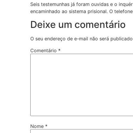
Seis testemunhas já foram ouvidas e o inquér
encaminhado ao sistema prisional. O telefone
Deixe um comentário
O seu endereço de e-mail não será publicado
Comentário
*
Nome
*