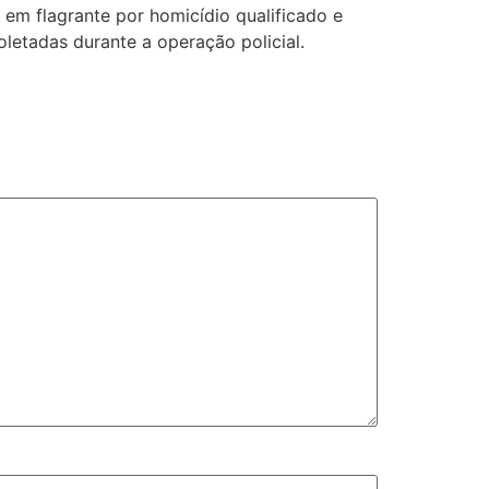
 em flagrante por homicídio qualificado e
letadas durante a operação policial.