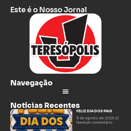
Este é o Nosso Jornal
Navegação
Notícias Recentes
FELIZ DIA DOS PAIS
9 de agosto de 2026
Nenhum comentário