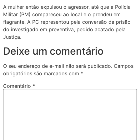
A mulher então expulsou o agressor, até que a Polícia
Militar (PM) compareceu ao local e o prendeu em
flagrante. A PC representou pela conversão da prisão
do investigado em preventiva, pedido acatado pela
Justiça.
Deixe um comentário
O seu endereço de e-mail não será publicado.
Campos
obrigatórios são marcados com
*
Comentário
*