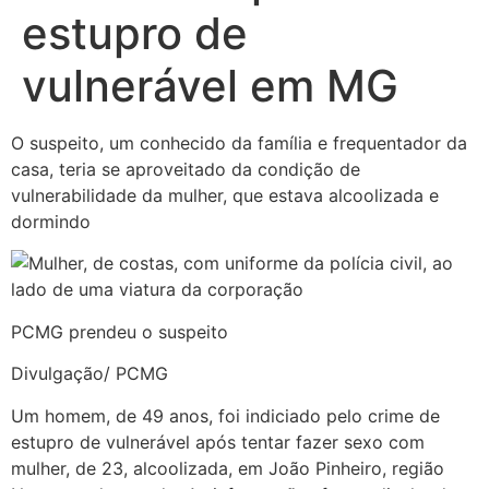
estupro de
vulnerável em MG
O suspeito, um conhecido da família e frequentador da
casa, teria se aproveitado da condição de
vulnerabilidade da mulher, que estava alcoolizada e
dormindo
PCMG prendeu o suspeito
Divulgação/ PCMG
Um homem, de 49 anos, foi indiciado pelo crime de
estupro de vulnerável após tentar fazer sexo com
mulher, de 23, alcoolizada, em João Pinheiro, região