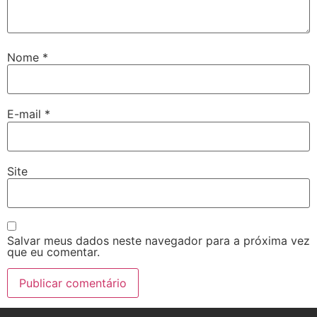
Nome
*
E-mail
*
Site
Salvar meus dados neste navegador para a próxima vez
que eu comentar.