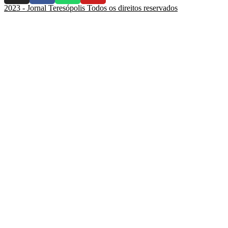
2023 - Jornal Teresópolis Todos os direitos reservados