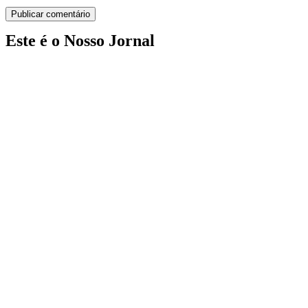
Este é o Nosso Jornal