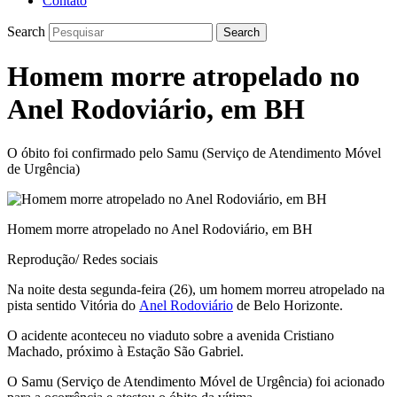
Contato
Search
Search
Homem morre atropelado no
Anel Rodoviário, em BH
O óbito foi confirmado pelo Samu (Serviço de Atendimento Móvel
de Urgência)
Homem morre atropelado no Anel Rodoviário, em BH
Reprodução/ Redes sociais
Na noite desta segunda-feira (26), um homem morreu atropelado na
pista sentido Vitória do
Anel Rodoviário
de Belo Horizonte.
O acidente aconteceu no viaduto sobre a avenida Cristiano
Machado, próximo à Estação São Gabriel.
O Samu (Serviço de Atendimento Móvel de Urgência) foi acionado