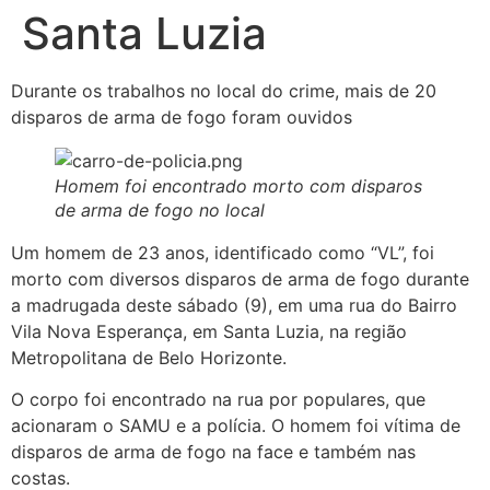
Santa Luzia
Durante os trabalhos no local do crime, mais de 20
disparos de arma de fogo foram ouvidos
Homem foi encontrado morto com disparos
de arma de fogo no local
Um homem de 23 anos, identificado como “VL”, foi
morto com diversos disparos de arma de fogo durante
a madrugada deste sábado (9), em uma rua do Bairro
Vila Nova Esperança, em Santa Luzia, na região
Metropolitana de Belo Horizonte.
O corpo foi encontrado na rua por populares, que
acionaram o SAMU e a polícia. O homem foi vítima de
disparos de arma de fogo na face e também nas
costas.