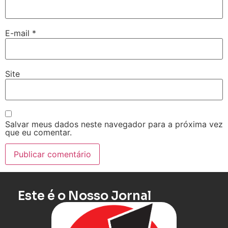
E-mail
*
Site
Salvar meus dados neste navegador para a próxima vez
que eu comentar.
Este é o Nosso Jornal