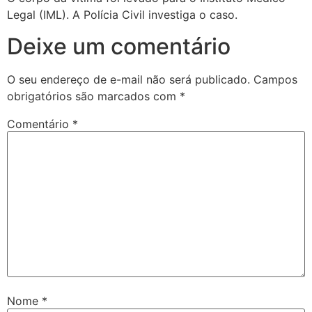
Legal (IML). A Polícia Civil investiga o caso.
Deixe um comentário
O seu endereço de e-mail não será publicado.
Campos
obrigatórios são marcados com
*
Comentário
*
Nome
*