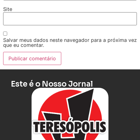
Site
Salvar meus dados neste navegador para a próxima vez
que eu comentar.
Este é o Nosso Jornal