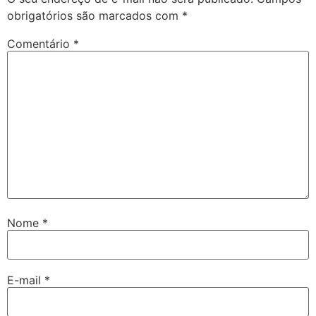
obrigatórios são marcados com
*
Comentário
*
Nome
*
E-mail
*