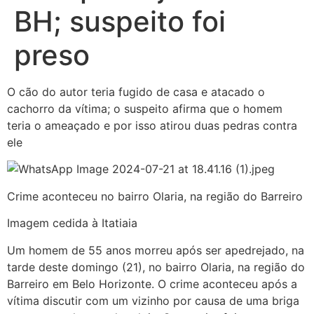
BH; suspeito foi
preso
O cão do autor teria fugido de casa e atacado o
cachorro da vítima; o suspeito afirma que o homem
teria o ameaçado e por isso atirou duas pedras contra
ele
Crime aconteceu no bairro Olaria, na região do Barreiro
Imagem cedida à Itatiaia
Um homem de 55 anos morreu após ser apedrejado, na
tarde deste domingo (21), no bairro Olaria, na região do
Barreiro em Belo Horizonte. O crime aconteceu após a
vítima discutir com um vizinho por causa de uma briga