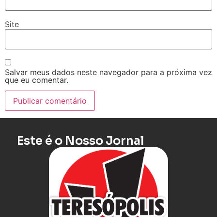
Site
Salvar meus dados neste navegador para a próxima vez
que eu comentar.
Este é o Nosso Jornal