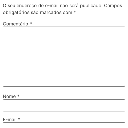
O seu endereço de e-mail não será publicado.
Campos
obrigatórios são marcados com
*
Comentário
*
Nome
*
E-mail
*