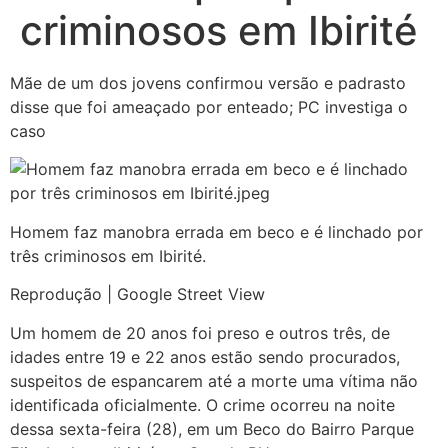
criminosos em Ibirité
Mãe de um dos jovens confirmou versão e padrasto
disse que foi ameaçado por enteado; PC investiga o
caso
Homem faz manobra errada em beco e é linchado por
três criminosos em Ibirité.
Reprodução | Google Street View
Um homem de 20 anos foi preso e outros três, de
idades entre 19 e 22 anos estão sendo procurados,
suspeitos de espancarem até a morte uma vítima não
identificada oficialmente. O crime ocorreu na noite
dessa sexta-feira (28), em um Beco do Bairro Parque