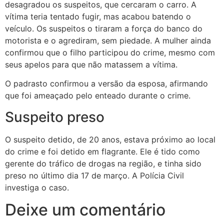
desagradou os suspeitos, que cercaram o carro. A
vítima teria tentado fugir, mas acabou batendo o
veículo. Os suspeitos o tiraram a força do banco do
motorista e o agrediram, sem piedade. A mulher ainda
confirmou que o filho participou do crime, mesmo com
seus apelos para que não matassem a vítima.
O padrasto confirmou a versão da esposa, afirmando
que foi ameaçado pelo enteado durante o crime.
Suspeito preso
O suspeito detido, de 20 anos, estava próximo ao local
do crime e foi detido em flagrante. Ele é tido como
gerente do tráfico de drogas na região, e tinha sido
preso no último dia 17 de março. A Polícia Civil
investiga o caso.
Deixe um comentário