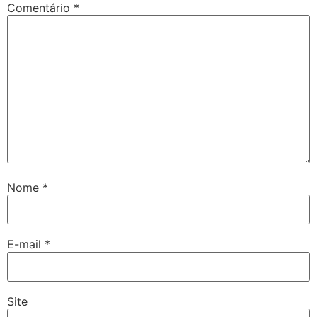
Comentário
*
Nome
*
E-mail
*
Site