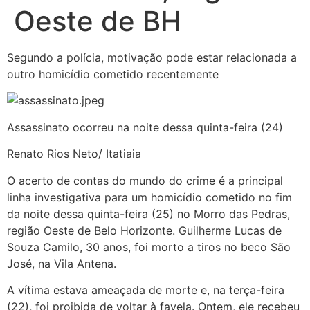
Oeste de BH
Segundo a polícia, motivação pode estar relacionada a
outro homicídio cometido recentemente
Assassinato ocorreu na noite dessa quinta-feira (24)
Renato Rios Neto/ Itatiaia
O acerto de contas do mundo do crime é a principal
linha investigativa para um homicídio cometido no fim
da noite dessa quinta-feira (25) no Morro das Pedras,
região Oeste de Belo Horizonte. Guilherme Lucas de
Souza Camilo, 30 anos, foi morto a tiros no beco São
José, na Vila Antena.
A vítima estava ameaçada de morte e, na terça-feira
(22), foi proibida de voltar à favela. Ontem, ele recebeu