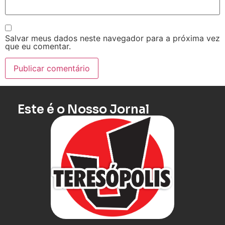
Salvar meus dados neste navegador para a próxima vez
que eu comentar.
Este é o Nosso Jornal