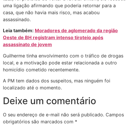
uma ligação afirmando que poderia retornar para a
casa, que não havia mais risco, mas acabou
assassinado.
Leia também:
Moradores de aglomerado da região
Oeste de BH registram intenso tiroteio após
assassinato de jovem
Guilherme tinha envolvimento com o tráfico de drogas
local, e a motivação pode estar relacionada a outro
homicídio cometido recentemente.
A PM tem dados dos suspeitos, mas ninguém foi
localizado até o momento.
Deixe um comentário
O seu endereço de e-mail não será publicado.
Campos
obrigatórios são marcados com
*