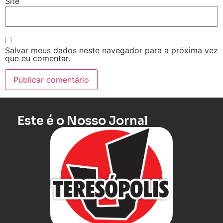
Site
Salvar meus dados neste navegador para a próxima vez
que eu comentar.
Este é o Nosso Jornal