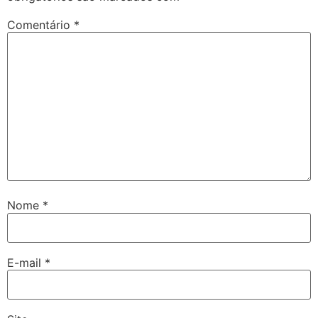
Comentário
*
Nome
*
E-mail
*