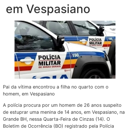
em Vespasiano
Pai da vítima encontrou a filha no quarto com o
homem, em Vespasiano
A polícia procura por um homem de 26 anos suspeito
de estuprar uma menina de 14 anos, em Vespasiano, na
Grande BH, nessa Quarta-Feira de Cinzas (14). O
Boletim de Ocorrência (BO) registrado pela Polícia