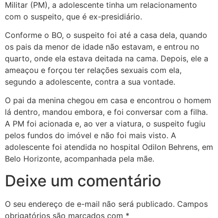
Militar (PM), a adolescente tinha um relacionamento
com o suspeito, que é ex-presidiário.
Conforme o BO, o suspeito foi até a casa dela, quando
os pais da menor de idade não estavam, e entrou no
quarto, onde ela estava deitada na cama. Depois, ele a
ameaçou e forçou ter relações sexuais com ela,
segundo a adolescente, contra a sua vontade.
O pai da menina chegou em casa e encontrou o homem
lá dentro, mandou embora, e foi conversar com a filha.
A PM foi acionada e, ao ver a viatura, o suspeito fugiu
pelos fundos do imóvel e não foi mais visto. A
adolescente foi atendida no hospital Odilon Behrens, em
Belo Horizonte, acompanhada pela mãe.
Deixe um comentário
O seu endereço de e-mail não será publicado.
Campos
obrigatórios são marcados com
*