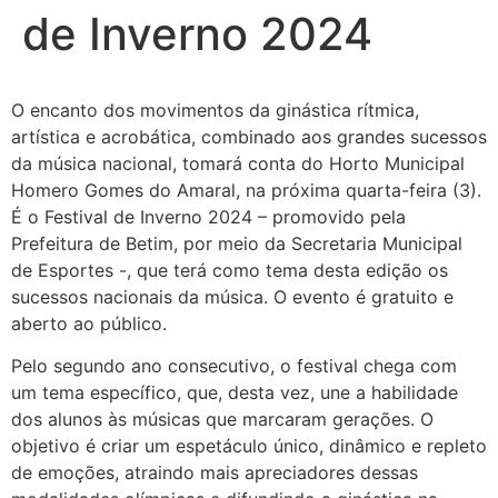
de Inverno 2024
O encanto dos movimentos da ginástica rítmica,
artística e acrobática, combinado aos grandes sucessos
da música nacional, tomará conta do Horto Municipal
Homero Gomes do Amaral, na próxima quarta-feira (3).
É o Festival de Inverno 2024 – promovido pela
Prefeitura de Betim, por meio da Secretaria Municipal
de Esportes -, que terá como tema desta edição os
sucessos nacionais da música. O evento é gratuito e
aberto ao público.
Pelo segundo ano consecutivo, o festival chega com
um tema específico, que, desta vez, une a habilidade
dos alunos às músicas que marcaram gerações. O
objetivo é criar um espetáculo único, dinâmico e repleto
de emoções, atraindo mais apreciadores dessas