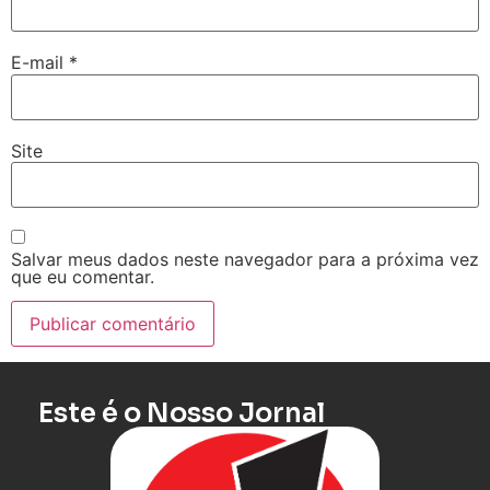
E-mail
*
Site
Salvar meus dados neste navegador para a próxima vez
que eu comentar.
Este é o Nosso Jornal