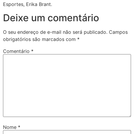
Esportes, Erika Brant.
Deixe um comentário
O seu endereço de e-mail não será publicado.
Campos
obrigatórios são marcados com
*
Comentário
*
Nome
*