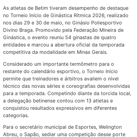
As atletas de Betim tiveram desempenho de destaque
no Torneio Início de Ginástica Rítmica 2026, realizado
nos dias 29 e 30 de maio, no Ginásio Poliesportivo
Divino Braga. Promovido pela Federação Mineira de
Ginástica, o evento reuniu 54 ginastas de quatro
entidades e marcou a abertura oficial da temporada
competitiva da modalidade em Minas Gerais.
Considerado um importante termômetro para o
restante do calendário esportivo, o Torneio Início
permite que treinadores e árbitros avaliem o nível
técnico das novas séries e coreografias desenvolvidas
para a temporada. Competindo diante da torcida local,
a delegação betinense contou com 13 atletas e
conquistou resultados expressivos em diferentes
categorias.
Para o secretário municipal de Esportes, Welington
Abreu, o Sapão, sediar uma competição desse porte