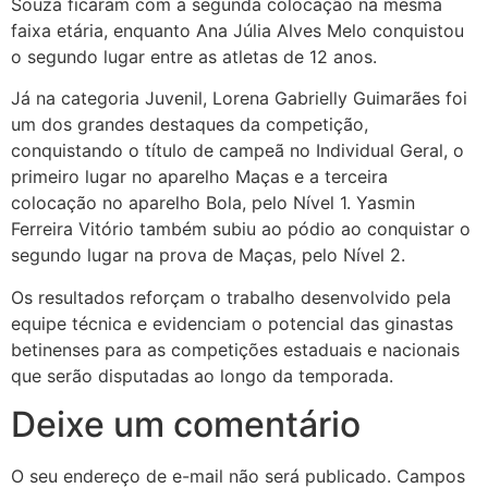
Souza ficaram com a segunda colocação na mesma
faixa etária, enquanto Ana Júlia Alves Melo conquistou
o segundo lugar entre as atletas de 12 anos.
Já na categoria Juvenil, Lorena Gabrielly Guimarães foi
um dos grandes destaques da competição,
conquistando o título de campeã no Individual Geral, o
primeiro lugar no aparelho Maças e a terceira
colocação no aparelho Bola, pelo Nível 1. Yasmin
Ferreira Vitório também subiu ao pódio ao conquistar o
segundo lugar na prova de Maças, pelo Nível 2.
Os resultados reforçam o trabalho desenvolvido pela
equipe técnica e evidenciam o potencial das ginastas
betinenses para as competições estaduais e nacionais
que serão disputadas ao longo da temporada.
Deixe um comentário
O seu endereço de e-mail não será publicado.
Campos