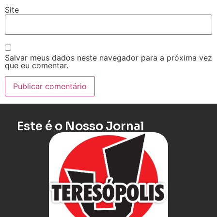
Site
Salvar meus dados neste navegador para a próxima vez
que eu comentar.
Este é o Nosso Jornal