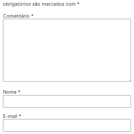
obrigatórios são marcados com
*
Comentário
*
Nome
*
E-mail
*