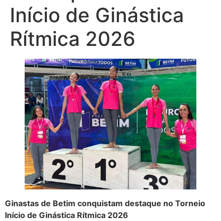
Início de Ginástica
Rítmica 2026
Ginastas de Betim conquistam destaque no Torneio
Início de Ginástica Rítmica 2026