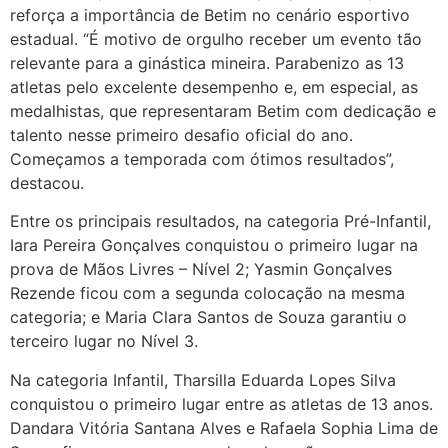
reforça a importância de Betim no cenário esportivo
estadual. “É motivo de orgulho receber um evento tão
relevante para a ginástica mineira. Parabenizo as 13
atletas pelo excelente desempenho e, em especial, as
medalhistas, que representaram Betim com dedicação e
talento nesse primeiro desafio oficial do ano.
Começamos a temporada com ótimos resultados”,
destacou.
Entre os principais resultados, na categoria Pré-Infantil,
Iara Pereira Gonçalves conquistou o primeiro lugar na
prova de Mãos Livres – Nível 2; Yasmin Gonçalves
Rezende ficou com a segunda colocação na mesma
categoria; e Maria Clara Santos de Souza garantiu o
terceiro lugar no Nível 3.
Na categoria Infantil, Tharsilla Eduarda Lopes Silva
conquistou o primeiro lugar entre as atletas de 13 anos.
Dandara Vitória Santana Alves e Rafaela Sophia Lima de