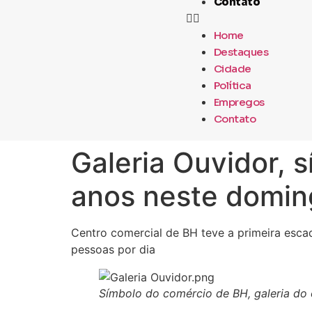
Contato
Home
Destaques
Cidade
Política
Empregos
Contato
Galeria Ouvidor, 
anos neste domin
Centro comercial de BH teve a primeira escad
pessoas por dia
Símbolo do comércio de BH, galeria do