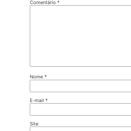
Comentário
*
Nome
*
E-mail
*
Site