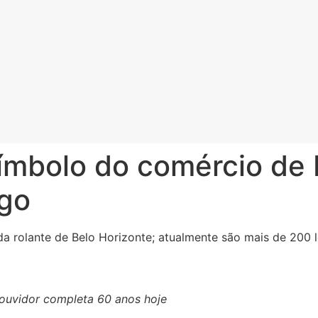
símbolo do comércio de
go
a rolante de Belo Horizonte; atualmente são mais de 200 
 ouvidor completa 60 anos hoje