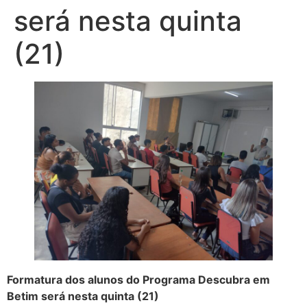
será nesta quinta
(21)
Formatura dos alunos do Programa Descubra em
Betim será nesta quinta (21)