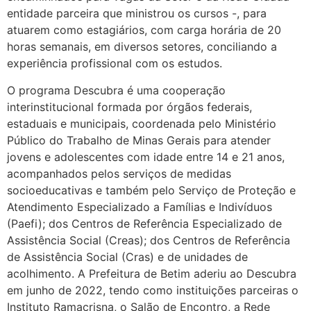
entidade parceira que ministrou os cursos -, para
atuarem como estagiários, com carga horária de 20
horas semanais, em diversos setores, conciliando a
experiência profissional com os estudos.
O programa Descubra é uma cooperação
interinstitucional formada por órgãos federais,
estaduais e municipais, coordenada pelo Ministério
Público do Trabalho de Minas Gerais para atender
jovens e adolescentes com idade entre 14 e 21 anos,
acompanhados pelos serviços de medidas
socioeducativas e também pelo Serviço de Proteção e
Atendimento Especializado a Famílias e Indivíduos
(Paefi); dos Centros de Referência Especializado de
Assistência Social (Creas); dos Centros de Referência
de Assistência Social (Cras) e de unidades de
acolhimento. A Prefeitura de Betim aderiu ao Descubra
em junho de 2022, tendo como instituições parceiras o
Instituto Ramacrisna, o Salão de Encontro, a Rede