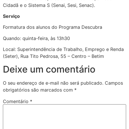
Cidadã e o Sistema S (Senai, Sesi, Senac).
Serviço
Formatura dos alunos do Programa Descubra
Quando: quinta-feira, às 13h30
Local: Superintendência de Trabalho, Emprego e Renda
(Seter), Rua Tito Pedrosa, 55 – Centro – Betim
Deixe um comentário
O seu endereço de e-mail não será publicado.
Campos
obrigatórios são marcados com
*
Comentário
*