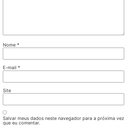
Nome
*
E-mail
*
Site
Salvar meus dados neste navegador para a próxima vez
que eu comentar.