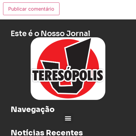
Este é o Nosso Jornal
Navegação
Notícias Recentes