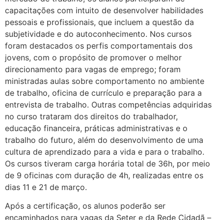
capacitações com intuito de desenvolver habilidades
pessoais e profissionais, que incluem a questão da
subjetividade e do autoconhecimento. Nos cursos
foram destacados os perfis comportamentais dos
jovens, com o propósito de promover o melhor
direcionamento para vagas de emprego; foram
ministradas aulas sobre comportamento no ambiente
de trabalho, oficina de currículo e preparação para a
entrevista de trabalho. Outras competências adquiridas
no curso trataram dos direitos do trabalhador,
educação financeira, práticas administrativas e o
trabalho do futuro, além do desenvolvimento de uma
cultura de aprendizado para a vida e para o trabalho.
Os cursos tiveram carga horária total de 36h, por meio
de 9 oficinas com duração de 4h, realizadas entre os
dias 11 e 21 de março.
Após a certificação, os alunos poderão ser
encaminhados para vagas da Seter e da Rede Cidadã –