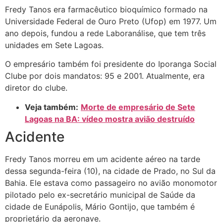
Fredy Tanos era farmacêutico bioquímico formado na
Universidade Federal de Ouro Preto (Ufop) em 1977. Um
ano depois, fundou a rede Laboranálise, que tem três
unidades em Sete Lagoas.
O empresário também foi presidente do Iporanga Social
Clube por dois mandatos: 95 e 2001. Atualmente, era
diretor do clube.
Veja também:
Morte de empresário de Sete
Lagoas na BA: vídeo mostra avião destruído
Acidente
Fredy Tanos morreu em um acidente aéreo na tarde
dessa segunda-feira (10), na cidade de Prado, no Sul da
Bahia. Ele estava como passageiro no avião monomotor
pilotado pelo ex-secretário municipal de Saúde da
cidade de Eunápolis, Mário Gontijo, que também é
proprietário da aeronave.