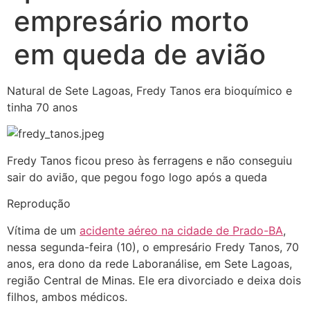
empresário morto
em queda de avião
Natural de Sete Lagoas, Fredy Tanos era bioquímico e
tinha 70 anos
Fredy Tanos ficou preso às ferragens e não conseguiu
sair do avião, que pegou fogo logo após a queda
Reprodução
Vítima de um
acidente aéreo na cidade de Prado-BA
,
nessa segunda-feira (10), o empresário Fredy Tanos, 70
anos, era dono da rede Laboranálise, em Sete Lagoas,
região Central de Minas. Ele era divorciado e deixa dois
filhos, ambos médicos.