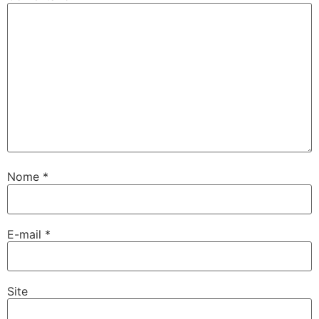
Nome
*
E-mail
*
Site