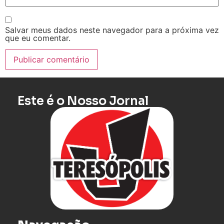
Salvar meus dados neste navegador para a próxima vez
que eu comentar.
Este é o Nosso Jornal