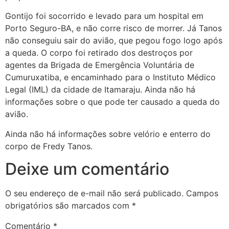
Gontijo foi socorrido e levado para um hospital em
Porto Seguro-BA, e não corre risco de morrer. Já Tanos
não conseguiu sair do avião, que pegou fogo logo após
a queda. O corpo foi retirado dos destroços por
agentes da Brigada de Emergência Voluntária de
Cumuruxatiba, e encaminhado para o Instituto Médico
Legal (IML) da cidade de Itamaraju. Ainda não há
informações sobre o que pode ter causado a queda do
avião.
Ainda não há informações sobre velório e enterro do
corpo de Fredy Tanos.
Deixe um comentário
O seu endereço de e-mail não será publicado.
Campos
obrigatórios são marcados com
*
Comentário
*