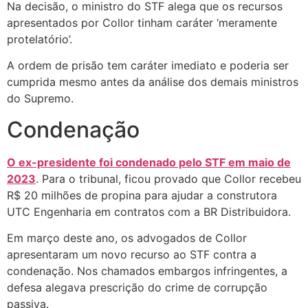
Na decisão, o ministro do STF alega que os recursos
apresentados por Collor tinham caráter ‘meramente
protelatório’.
A ordem de prisão tem caráter imediato e poderia ser
cumprida mesmo antes da análise dos demais ministros
do Supremo.
Condenação
O ex-presidente foi condenado pelo STF em maio de
2023
. Para o tribunal, ficou provado que Collor recebeu
R$ 20 milhões de propina para ajudar a construtora
UTC Engenharia em contratos com a BR Distribuidora.
Em março deste ano, os advogados de Collor
apresentaram um novo recurso ao STF contra a
condenação. Nos chamados embargos infringentes, a
defesa alegava prescrição do crime de corrupção
passiva.