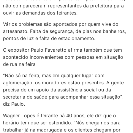
não compareceram representantes da prefeitura para
ouvir as demandas dos feirantes.
Vários problemas são apontados por quem vive do
artesanato. Falta de segurança, de pias nos banheiros,
pontos de luz e falta de estacionamento.
O expositor Paulo Favaretto afirma também que tem
acontecido inconvenientes com pessoas em situação
de rua na feira
“Não só na feira, mas em qualquer lugar com
aglomeração, os moradores estão presentes. A gente
precisa de um apoio da assistência social ou da
secretaria de saúde para acompanhar essa situação”,
diz Paulo.
Wagner Lopes é feirante há 40 anos, ele diz que o
horário tem que ser estendido. “Nós chegamos para
trabalhar já na madrugada e os clientes chegam por