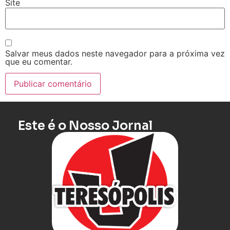
Site
Salvar meus dados neste navegador para a próxima vez
que eu comentar.
Este é o Nosso Jornal