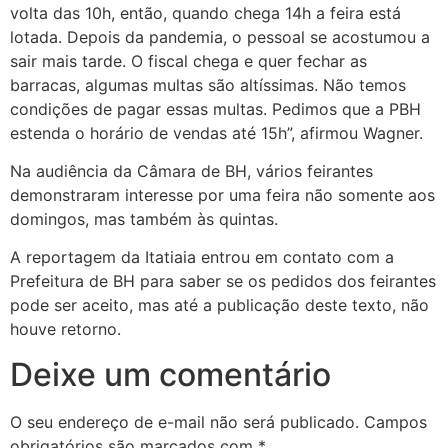
volta das 10h, então, quando chega 14h a feira está
lotada. Depois da pandemia, o pessoal se acostumou a
sair mais tarde. O fiscal chega e quer fechar as
barracas, algumas multas são altíssimas. Não temos
condições de pagar essas multas. Pedimos que a PBH
estenda o horário de vendas até 15h”, afirmou Wagner.
Na audiência da Câmara de BH, vários feirantes
demonstraram interesse por uma feira não somente aos
domingos, mas também às quintas.
A reportagem da Itatiaia entrou em contato com a
Prefeitura de BH para saber se os pedidos dos feirantes
pode ser aceito, mas até a publicação deste texto, não
houve retorno.
Deixe um comentário
O seu endereço de e-mail não será publicado.
Campos
obrigatórios são marcados com
*