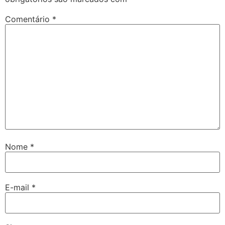
Comentário
*
Nome
*
E-mail
*