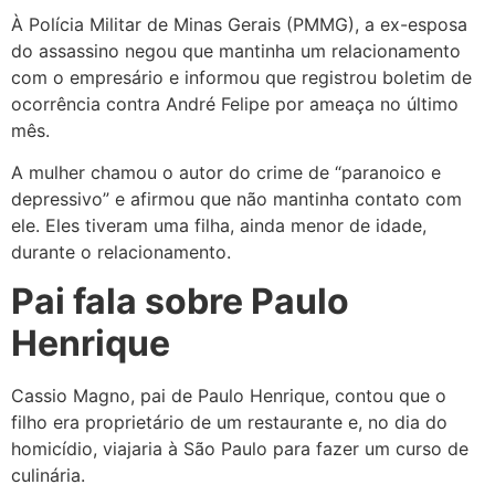
À Polícia Militar de Minas Gerais (PMMG), a ex-esposa
do assassino negou que mantinha um relacionamento
com o empresário e informou que registrou boletim de
ocorrência contra André Felipe por ameaça no último
mês.
A mulher chamou o autor do crime de “paranoico e
depressivo” e afirmou que não mantinha contato com
ele. Eles tiveram uma filha, ainda menor de idade,
durante o relacionamento.
Pai fala sobre Paulo
Henrique
Cassio Magno, pai de Paulo Henrique, contou que o
filho era proprietário de um restaurante e, no dia do
homicídio, viajaria à São Paulo para fazer um curso de
culinária.