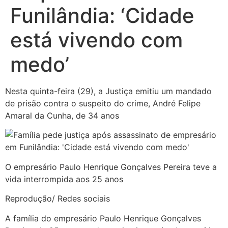
Funilândia: ‘Cidade
está vivendo com
medo’
Nesta quinta-feira (29), a Justiça emitiu um mandado
de prisão contra o suspeito do crime, André Felipe
Amaral da Cunha, de 34 anos
O empresário Paulo Henrique Gonçalves Pereira teve a
vida interrompida aos 25 anos
Reprodução/ Redes sociais
A família do empresário Paulo Henrique Gonçalves