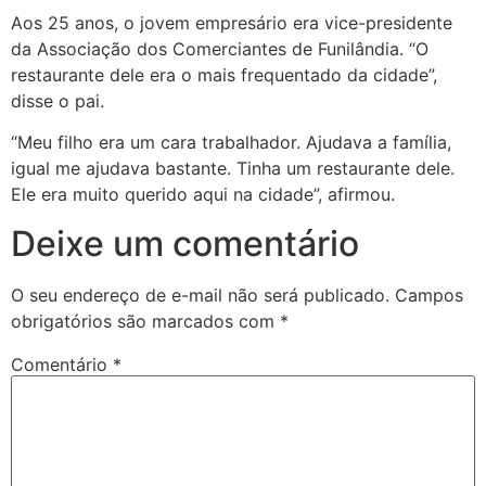
Aos 25 anos, o jovem empresário era vice-presidente
da Associação dos Comerciantes de Funilândia. “O
restaurante dele era o mais frequentado da cidade”,
disse o pai.
“Meu filho era um cara trabalhador. Ajudava a família,
igual me ajudava bastante. Tinha um restaurante dele.
Ele era muito querido aqui na cidade”, afirmou.
Deixe um comentário
O seu endereço de e-mail não será publicado.
Campos
obrigatórios são marcados com
*
Comentário
*