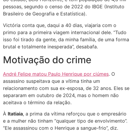
pessoas, segundo o censo de 2022 do IBGE (Instituto
Brasileiro de Geografia e Estatística).
Victória conta que, daqui a 40 dias, viajaria com o
primo para a primeira viagem internacional dele. “Tudo
isso foi tirado da gente, da minha família, de uma forma
brutal e totalmente inesperada”, desabafa.
Motivação do crime
André Felipe matou Paulo Henrique por ciúmes
. O
assassino suspeitava que a vítima tinha um
relacionamento com sua ex-esposa, de 32 anos. Eles se
separaram em outubro de 2024, mas o homem não
aceitava o término da relação.
À
Itatiaia
, a prima da vítima reforçou que o empresário
e a mulher não tinham “qualquer tipo de envolvimento”.
“Ele assassinou com o Henrique a sangue-frio”, diz.