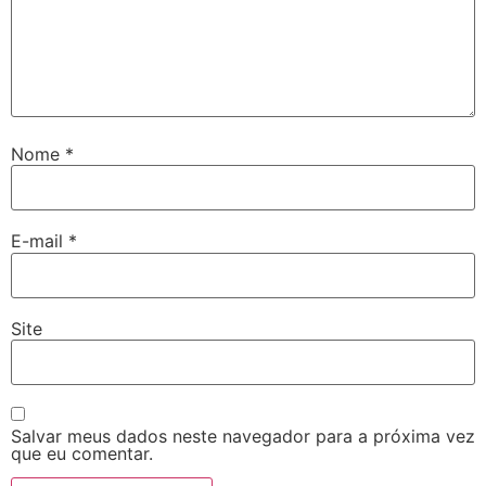
Nome
*
E-mail
*
Site
Salvar meus dados neste navegador para a próxima vez
que eu comentar.