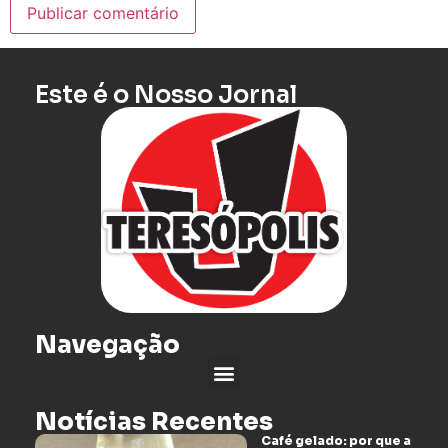
Este é o Nosso Jornal
Navegação
Notícias Recentes
Café gelado: por que a