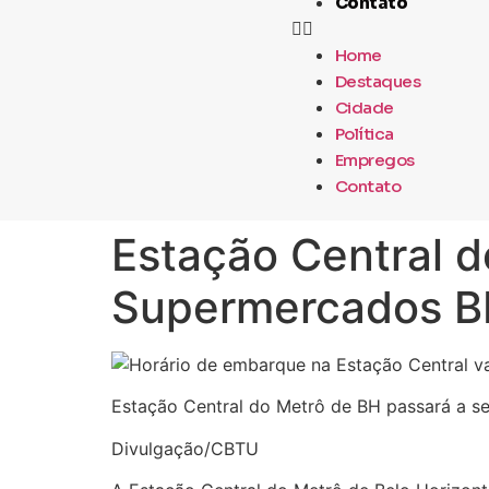
Contato
Home
Destaques
Cidade
Política
Empregos
Contato
Estação Central 
Supermercados 
Estação Central do Metrô de BH passará a 
Divulgação/CBTU