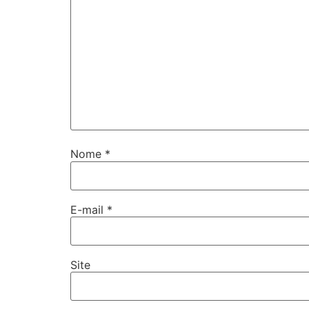
Nome
*
E-mail
*
Site