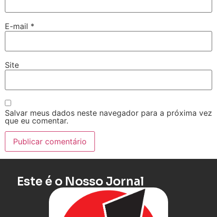
E-mail
*
Site
Salvar meus dados neste navegador para a próxima vez
que eu comentar.
Este é o Nosso Jornal