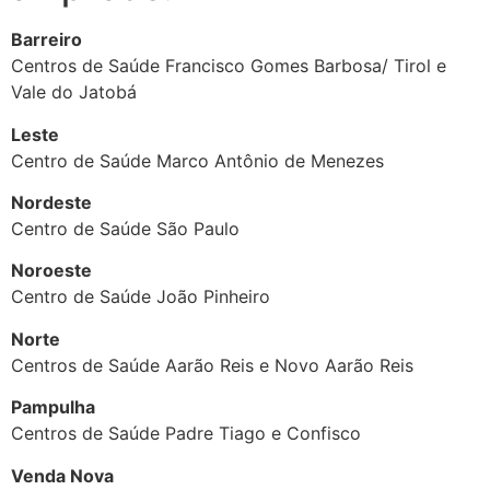
Barreiro
Centros de Saúde Francisco Gomes Barbosa/ Tirol e
Vale do Jatobá
Leste
Centro de Saúde Marco Antônio de Menezes
Nordeste
Centro de Saúde São Paulo
Noroeste
Centro de Saúde João Pinheiro
Norte
Centros de Saúde Aarão Reis e Novo Aarão Reis
Pampulha
Centros de Saúde Padre Tiago e Confisco
Venda Nova