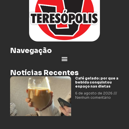
Navegação
Notícias Recentes
Café gelado: por que a
bebida conquistou
espaço nas dietas
6 de agosto de 2026
Nenhum comentário