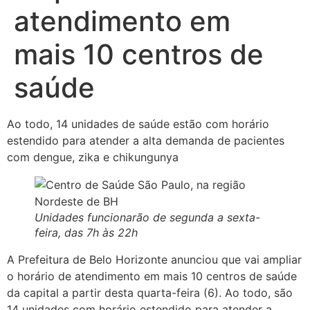
atendimento em
mais 10 centros de
saúde
Ao todo, 14 unidades de saúde estão com horário
estendido para atender a alta demanda de pacientes
com dengue, zika e chikungunya
Unidades funcionarão de segunda a sexta-
feira, das 7h às 22h
A Prefeitura de Belo Horizonte anunciou que vai ampliar
o horário de atendimento em mais 10 centros de saúde
da capital a partir desta quarta-feira (6). Ao todo, são
14 unidades com horário estendido para atender a