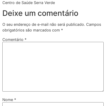
Centro de Saúde Serra Verde
Deixe um comentário
O seu endereço de e-mail não será publicado.
Campos
obrigatórios são marcados com
*
Comentário
*
Nome
*