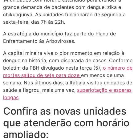
grande demanda de pacientes com dengue, zika e
chikungunya. As unidades funcionarão de segunda a
sexta-feira, das 7h às 22h.
A estratégia do município faz parte do Plano de
Enfrentamento às Arboviroses.
A capital mineira vive o pior momento em relação à
dengue na história, com disparada de casos. Conforme
boletim da PBH divulgado nesta terça (5),
o número de
mortes saltou de sete para doze
em menos de uma
semana. Nos últimos dias, a Itatiaia visitou unidades de
saúde e flagrou, mais uma vez,
superlotação e esperas
longas
.
Confira as novas unidades
que atenderão com horário
ampliado: