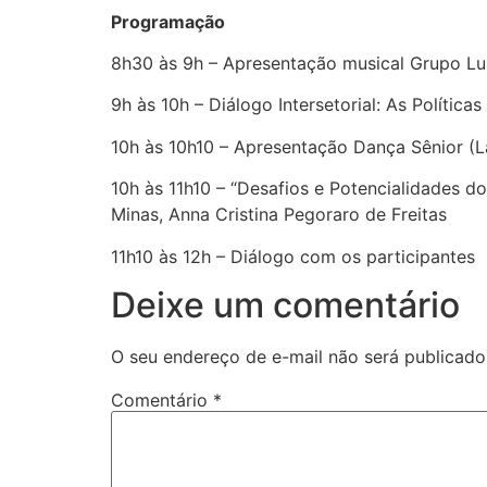
Programação
8h30 às 9h – Apresentação musical Grupo Lu
9h às 10h – Diálogo Intersetorial: As Polític
10h às 10h10 – Apresentação Dança Sênior (La
10h às 11h10 – “Desafios e Potencialidades 
Minas, Anna Cristina Pegoraro de Freitas
11h10 às 12h – Diálogo com os participantes
Deixe um comentário
O seu endereço de e-mail não será publicado
Comentário
*