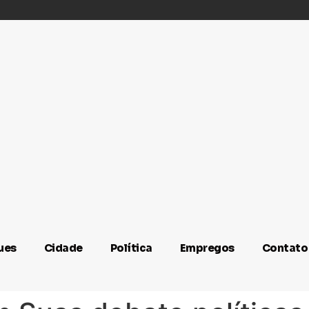
ues
Cidade
Política
Empregos
Contato