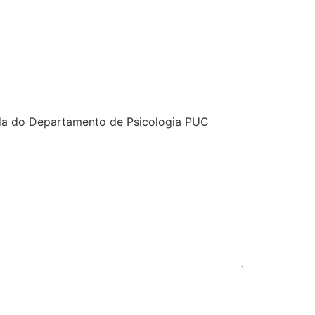
tada do Departamento de Psicologia PUC