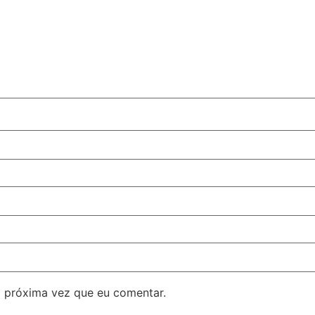
 próxima vez que eu comentar.