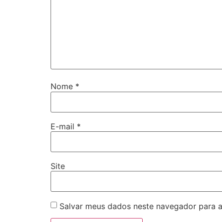
Nome
*
E-mail
*
Site
Salvar meus dados neste navegador para a