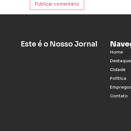
Este é o Nosso Jornal
Nave
Home
Destaque
Cidade
Política
Emprego
Contato