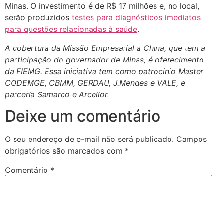
Minas. O investimento é de R$ 17 milhões e, no local,
serão produzidos
testes para diagnósticos imediatos
para questões relacionadas à saúde
.
A cobertura da Missão Empresarial à China, que tem a
participação do governador de Minas, é oferecimento
da FIEMG. Essa iniciativa tem como patrocínio Master
CODEMGE, CBMM, GERDAU, J.Mendes e VALE, e
parceria Samarco e Arcellor.
Deixe um comentário
O seu endereço de e-mail não será publicado.
Campos
obrigatórios são marcados com
*
Comentário
*