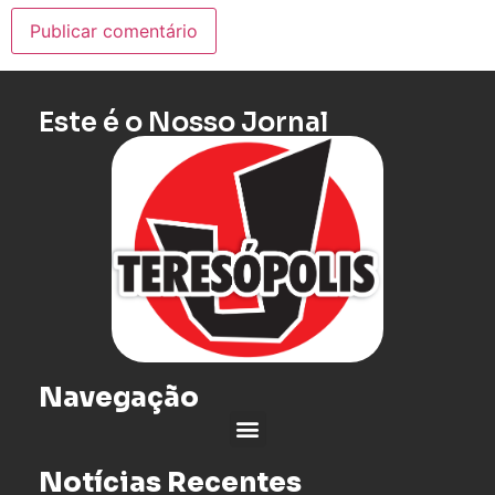
Este é o Nosso Jornal
Navegação
Notícias Recentes