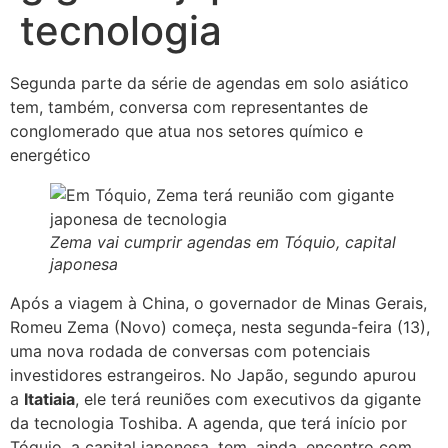
tecnologia
Segunda parte da série de agendas em solo asiático
tem, também, conversa com representantes de
conglomerado que atua nos setores químico e
energético
Zema vai cumprir agendas em Tóquio, capital
japonesa
Após a viagem à China, o governador de Minas Gerais,
Romeu Zema (Novo) começa, nesta segunda-feira (13),
uma nova rodada de conversas com potenciais
investidores estrangeiros. No Japão, segundo apurou
a
Itatiaia
, ele terá reuniões com executivos da gigante
da tecnologia Toshiba. A agenda, que terá início por
Tóquio, a capital japonesa, tem, ainda, encontro com