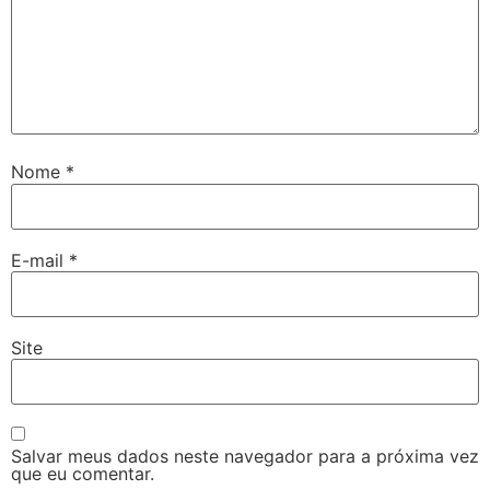
Nome
*
E-mail
*
Site
Salvar meus dados neste navegador para a próxima vez
que eu comentar.