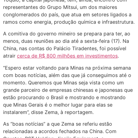
representantes do Grupo Mitsui, um dos maiores
conglomerados do país, que atua em setores ligados a
ramos como energia, produção química e infraestrutura.
A comitiva do governo mineiro se prepara para ter, ao
menos, duas reuniões ao dia até a sexta-feira (17). Na
China, nas contas do Palácio Tiradentes, foi possível
atrair
cerca de R$ 800 milhões em investimentos
.
“Espero estar voltando para Minas na próxima semana
com boas notícias, além das que já conseguimos até o
momento. Queremos que Minas seja vista como um
grande parceiro de empresas chinesas e japonesas que
estão procurando o Brasil e mostrando e mostrando
que Minas Gerais é o melhor lugar para elas se
instalarem”, disse Zema, à reportagem.
As “boas notícias” a que Zema se referiu estão
relacionadas a acordos fechados na China. Com