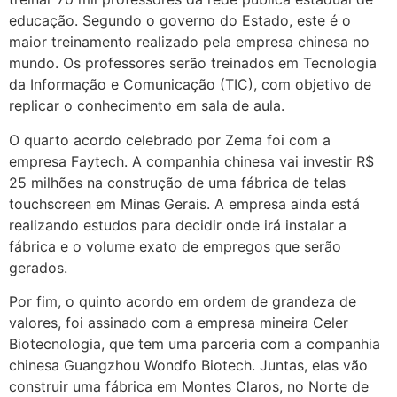
educação. Segundo o governo do Estado, este é o
maior treinamento realizado pela empresa chinesa no
mundo. Os professores serão treinados em Tecnologia
da Informação e Comunicação (TIC), com objetivo de
replicar o conhecimento em sala de aula.
O quarto acordo celebrado por Zema foi com a
empresa Faytech. A companhia chinesa vai investir R$
25 milhões na construção de uma fábrica de telas
touchscreen em Minas Gerais. A empresa ainda está
realizando estudos para decidir onde irá instalar a
fábrica e o volume exato de empregos que serão
gerados.
Por fim, o quinto acordo em ordem de grandeza de
valores, foi assinado com a empresa mineira Celer
Biotecnologia, que tem uma parceria com a companhia
chinesa Guangzhou Wondfo Biotech. Juntas, elas vão
construir uma fábrica em Montes Claros, no Norte de