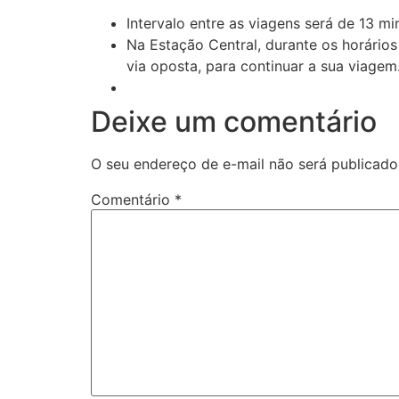
Intervalo entre as viagens será de 13 m
Na Estação Central, durante os horário
via oposta, para continuar a sua viagem
Deixe um comentário
O seu endereço de e-mail não será publicado
Comentário
*