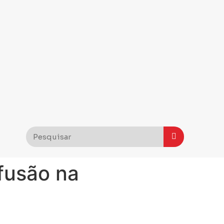
fusão na