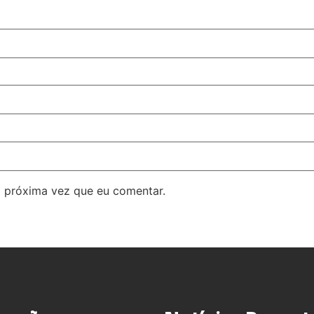
 próxima vez que eu comentar.