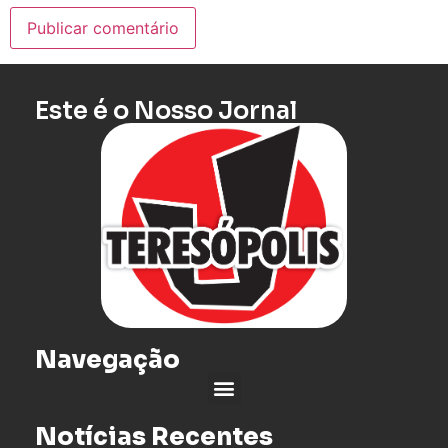
Este é o Nosso Jornal
Navegação
Notícias Recentes