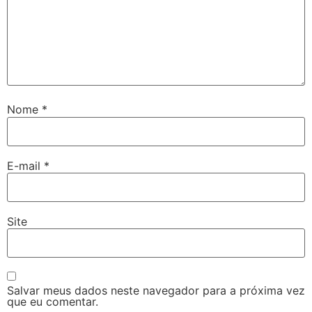
Nome
*
E-mail
*
Site
Salvar meus dados neste navegador para a próxima vez
que eu comentar.