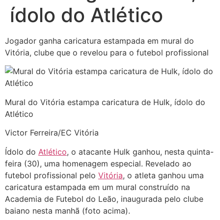
ídolo do Atlético
Jogador ganha caricatura estampada em mural do
Vitória, clube que o revelou para o futebol profissional
Mural do Vitória estampa caricatura de Hulk, ídolo do
Atlético
Victor Ferreira/EC Vitória
Ídolo do
Atlético
, o atacante Hulk ganhou, nesta quinta-
feira (30), uma homenagem especial. Revelado ao
futebol profissional pelo
Vitória
, o atleta ganhou uma
caricatura estampada em um mural construído na
Academia de Futebol do Leão, inaugurada pelo clube
baiano nesta manhã (foto acima).