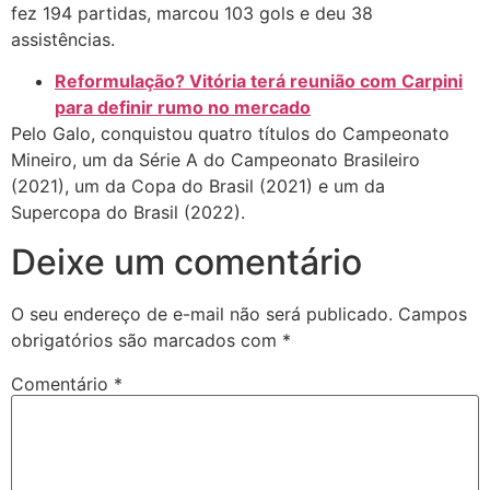
fez 194 partidas, marcou 103 gols e deu 38
assistências.
Reformulação? Vitória terá reunião com Carpini
para definir rumo no mercado
Pelo Galo, conquistou quatro títulos do Campeonato
Mineiro, um da Série A do Campeonato Brasileiro
(2021), um da Copa do Brasil (2021) e um da
Supercopa do Brasil (2022).
Deixe um comentário
O seu endereço de e-mail não será publicado.
Campos
obrigatórios são marcados com
*
Comentário
*