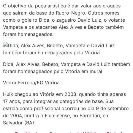
O objetivo da peça artística é dar valor aos craques
que saíram da base do Rubro-Negro. Outros nomes,
como o goleiro Dida, o zagueiro David Luiz, o volante
Vampeta e os atacantes Alex Alves e Bebeto também
foram homenageados.
Dida, Alex Alves, Bebeto, Vampeta e David Luiz também
foram homenageados pelo Vitória em mural
Victor Ferreira/EC Vitória
Hulk chegou ao Vitória em 2003, quando tinha apenas
17 anos, para integrar as categorias de base. Sua
estreia como profissional ocorreu no dia 9 de setembro
de 2004, contra o Fluminense, no Barradão, em
Salvador (BA).