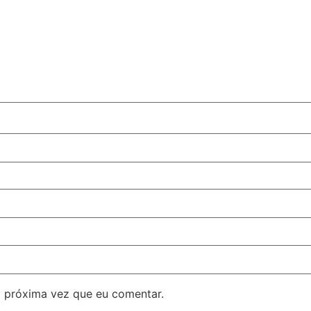
 próxima vez que eu comentar.