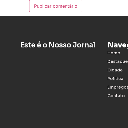
Este é o Nosso Jornal
Nave
Home
Destaque
Cidade
Política
Emprego
Contato