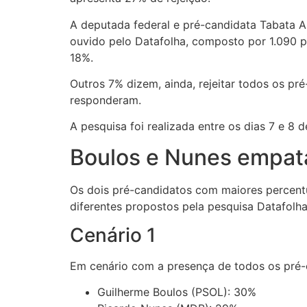
A deputada federal e pré-candidata Tabata A
ouvido pelo Datafolha, composto por 1.090 p
18%.
Outros 7% dizem, ainda, rejeitar todos os p
responderam.
A pesquisa foi realizada entre os dias 7 e 
Boulos e Nunes empat
Os dois pré-candidatos com maiores percent
diferentes propostos pela pesquisa Datafolh
Cenário 1
Em cenário com a presença de todos os pré-c
Guilherme Boulos (PSOL): 30%