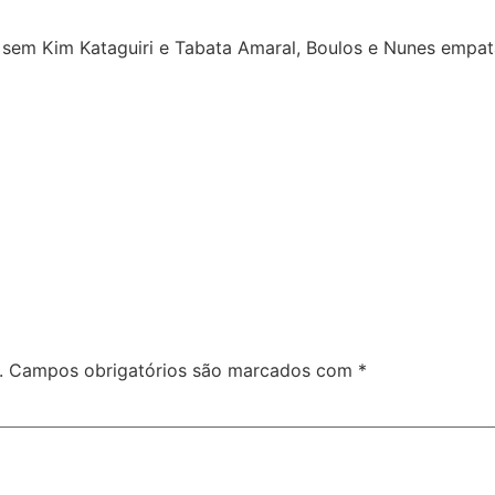
, sem Kim Kataguiri e Tabata Amaral, Boulos e Nunes emp
.
Campos obrigatórios são marcados com
*