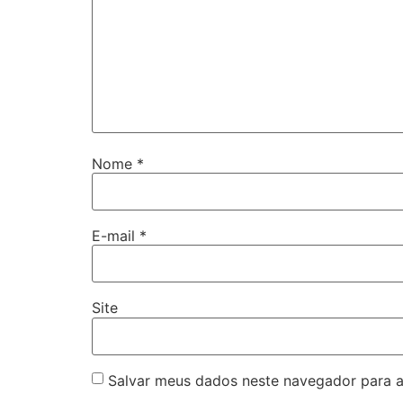
Nome
*
E-mail
*
Site
Salvar meus dados neste navegador para a