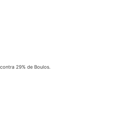
 contra 29% de Boulos.