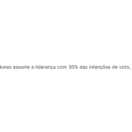
Nunes assume a liderança com 30% das intenções de voto,