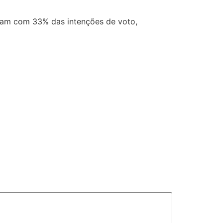
atam com 33% das intenções de voto,