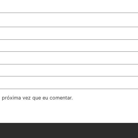
 próxima vez que eu comentar.