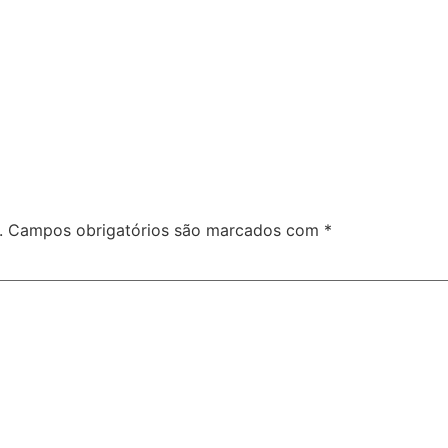
.
Campos obrigatórios são marcados com
*