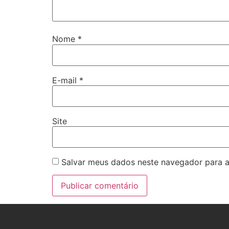
Nome
*
E-mail
*
Site
Salvar meus dados neste navegador para a