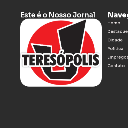
Este é o Nosso Jornal
Nave
Home
Destaque
Cidade
Política
Emprego
Contato