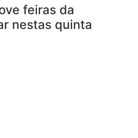
ove feiras da
ar nestas quinta