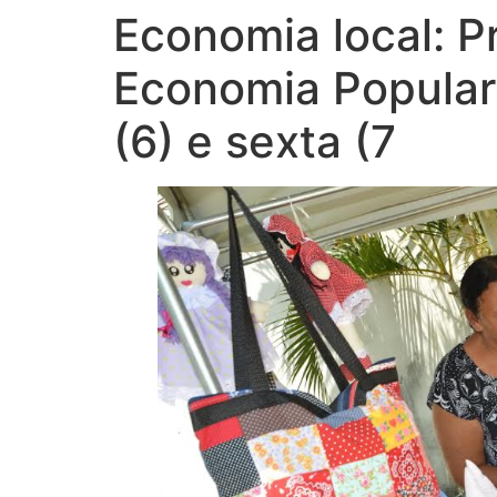
Economia local: P
Economia Popular 
(6) e sexta (7