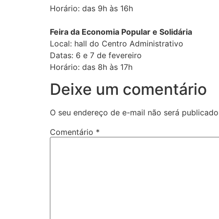
Horário: das 9h às 16h
Feira da Economia Popular e Solidária
Local: hall do Centro Administrativo
Datas: 6 e 7 de fevereiro
Horário: das 8h às 17h
Deixe um comentário
O seu endereço de e-mail não será publicado
Comentário
*