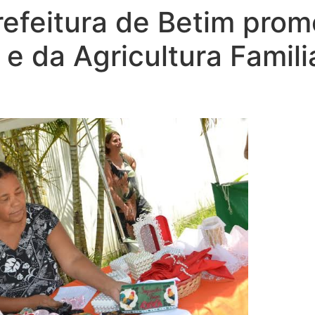
refeitura de Betim prom
e da Agricultura Famili