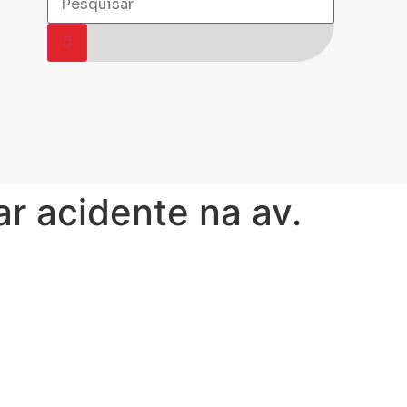
ar acidente na av.