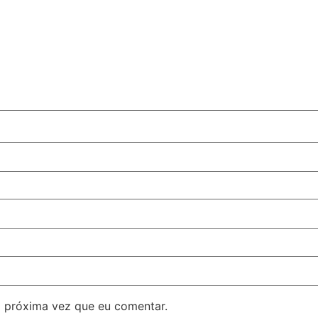
 próxima vez que eu comentar.