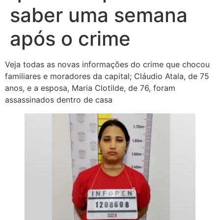
saber uma semana
após o crime
Veja todas as novas informações do crime que chocou
familiares e moradores da capital; Cláudio Atala, de 75
anos, e a esposa, Maria Clotilde, de 76, foram
assassinados dentro de casa