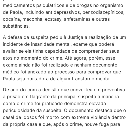
medicamentos psiquiátricos e de drogas no organismo
de Paola, incluindo antidepressivos, benzodiazepínicos,
cocaína, maconha, ecstasy, anfetaminas e outras
substâncias.
A defesa da suspeita pediu à Justiça a realização de um
incidente de insanidade mental, exame que poderá
avaliar se ela tinha capacidade de compreender seus
atos no momento do crime. Até agora, porém, esse
exame ainda não foi realizado e nenhum documento
médico foi anexado ao processo para comprovar que
Paola seja portadora de algum transtorno mental.
De acordo com a decisão que converteu em preventiva
a prisão em flagrante da principal suspeita a maneira
como o crime foi praticado demonstra elevada
periculosidade da suspeita. O documento destaca que o
casal de idosos foi morto com extrema violência dentro
da própria casa e que, após o crime, houve fuga para