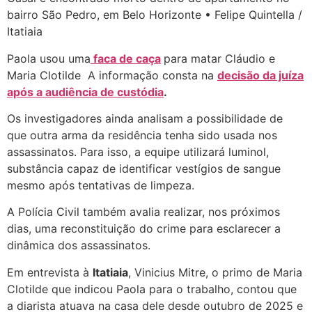
bairro São Pedro, em Belo Horizonte • Felipe Quintella /
Itatiaia
Paola usou uma
faca de caça
para matar Cláudio e
Maria Clotilde A informação consta na
decisão da juíza
após a audiência de custódia
.
Os investigadores ainda analisam a possibilidade de
que outra arma da residência tenha sido usada nos
assassinatos. Para isso, a equipe utilizará luminol,
substância capaz de identificar vestígios de sangue
mesmo após tentativas de limpeza.
A Polícia Civil também avalia realizar, nos próximos
dias, uma reconstituição do crime para esclarecer a
dinâmica dos assassinatos.
Em entrevista à
Itatiaia
, Vinicius Mitre, o primo de Maria
Clotilde que indicou Paola para o trabalho, contou que
a diarista atuava na casa dele desde outubro de 2025 e