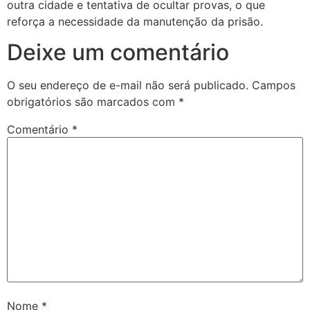
outra cidade e tentativa de ocultar provas, o que
reforça a necessidade da manutenção da prisão.
Deixe um comentário
O seu endereço de e-mail não será publicado.
Campos
obrigatórios são marcados com
*
Comentário
*
Nome
*