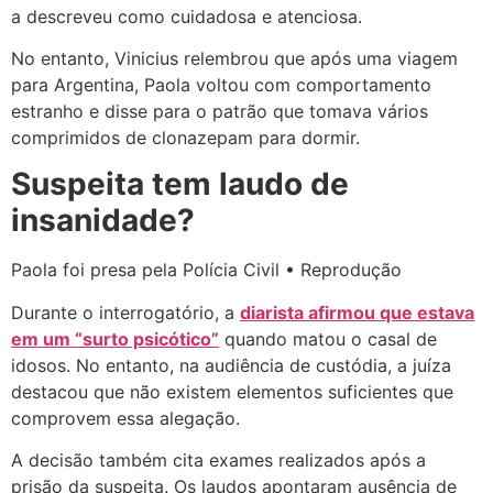
a descreveu como cuidadosa e atenciosa.
No entanto, Vinicius relembrou que após uma viagem
para Argentina, Paola voltou com comportamento
estranho e disse para o patrão que tomava vários
comprimidos de clonazepam para dormir.
Suspeita tem laudo de
insanidade?
Paola foi presa pela Polícia Civil • Reprodução
Durante o interrogatório, a
diarista afirmou que estava
em um “surto psicótico”
quando matou o casal de
idosos. No entanto, na audiência de custódia, a juíza
destacou que não existem elementos suficientes que
comprovem essa alegação.
A decisão também cita exames realizados após a
prisão da suspeita. Os laudos apontaram ausência de