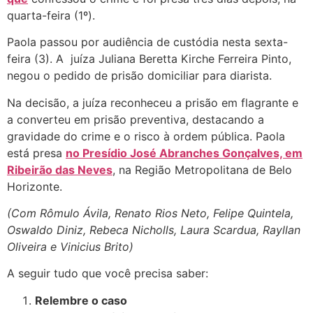
quarta-feira (1º).
Paola passou por audiência de custódia nesta sexta-
feira (3). A juíza Juliana Beretta Kirche Ferreira Pinto,
negou o pedido de prisão domiciliar para diarista.
Na decisão, a juíza reconheceu a prisão em flagrante e
a converteu em prisão preventiva, destacando a
gravidade do crime e o risco à ordem pública. Paola
está presa
no Presídio José Abranches Gonçalves, em
Ribeirão das Neves
, na Região Metropolitana de Belo
Horizonte.
(Com Rômulo Ávila, Renato Rios Neto, Felipe Quintela,
Oswaldo Diniz, Rebeca Nicholls, Laura Scardua, Rayllan
Oliveira e Vinicius Brito)
A seguir tudo que você precisa saber:
Relembre o caso