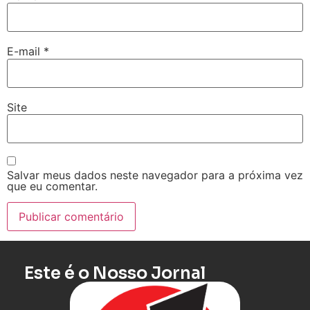
E-mail
*
Site
Salvar meus dados neste navegador para a próxima vez
que eu comentar.
Este é o Nosso Jornal