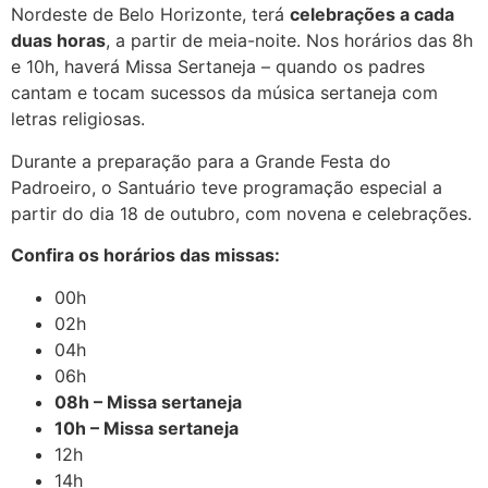
Nordeste de Belo Horizonte, terá
celebrações a cada
duas horas
, a partir de meia-noite. Nos horários das 8h
e 10h, haverá Missa Sertaneja – quando os padres
cantam e tocam sucessos da música sertaneja com
letras religiosas.
Durante a preparação para a Grande Festa do
Padroeiro, o Santuário teve programação especial a
partir do dia 18 de outubro, com novena e celebrações.
Confira os horários das missas:
00h
02h
04h
06h
08h – Missa sertaneja
10h – Missa sertaneja
12h
14h