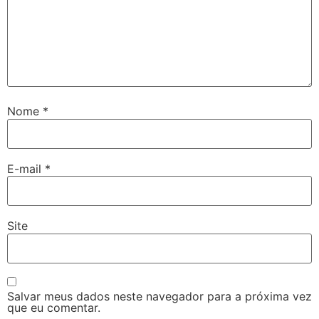
Nome
*
E-mail
*
Site
Salvar meus dados neste navegador para a próxima vez
que eu comentar.