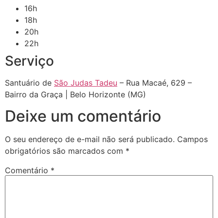
16h
18h
20h
22h
Serviço
Santuário de
São Judas Tadeu
– Rua Macaé, 629 –
Bairro da Graça | Belo Horizonte (MG)
Deixe um comentário
O seu endereço de e-mail não será publicado.
Campos
obrigatórios são marcados com
*
Comentário
*