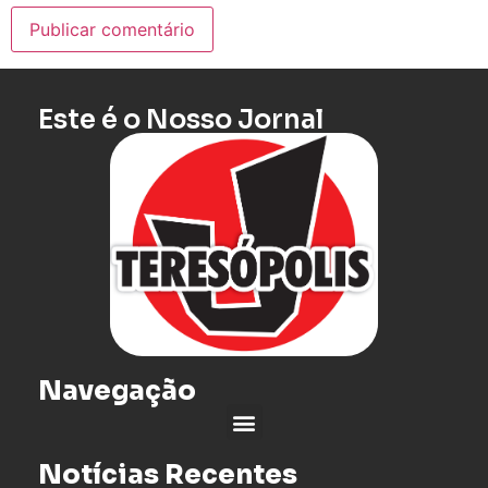
Este é o Nosso Jornal
Navegação
Notícias Recentes