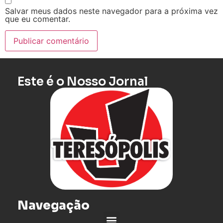
Salvar meus dados neste navegador para a próxima vez
que eu comentar.
Este é o Nosso Jornal
Navegação