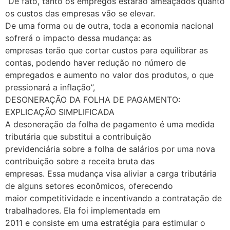
“De fato, tanto os empregos estarão ameaçados quanto
os custos das empresas vão se elevar.
De uma forma ou de outra, toda a economia nacional
sofrerá o impacto dessa mudança: as
empresas terão que cortar custos para equilibrar as
contas, podendo haver redução no número de
empregados e aumento no valor dos produtos, o que
pressionará a inflação”,
DESONERAÇÃO DA FOLHA DE PAGAMENTO:
EXPLICAÇÃO SIMPLIFICADA
A desoneração da folha de pagamento é uma medida
tributária que substitui a contribuição
previdenciária sobre a folha de salários por uma nova
contribuição sobre a receita bruta das
empresas. Essa mudança visa aliviar a carga tributária
de alguns setores econômicos, oferecendo
maior competitividade e incentivando a contratação de
trabalhadores. Ela foi implementada em
2011 e consiste em uma estratégia para estimular o