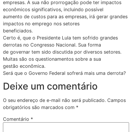
empresas. A sua não prorrogação pode ter impactos
econômicos significativos, incluindo possível
aumento de custos para as empresas, irá gerar grandes
impactos no emprego nos setores
beneficiados.
Certo é, que o Presidente Lula tem sofrido grandes
derrotas no Congresso Nacional. Sua forma
de governar tem sido discutida por diversos setores.
Muitas são os questionamentos sobre a sua
gestão econômica.
Será que o Governo Federal sofrerá mais uma derrota?
Deixe um comentário
O seu endereço de e-mail não será publicado.
Campos
obrigatórios são marcados com
*
Comentário
*