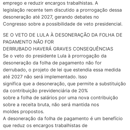
emprego e reduzir encargos trabalhistas. A
legislação recente tem discutido a prorrogação dessa
desoneração até 2027, gerando debates no
Congresso sobre a possibilidade de veto presidencial.
SE O VETO DE LULA À DESONERAÇÃO DA FOLHA DE
PAGAMENTO NÃO FOR
DERRUBADO HAVERÁ GRAVES CONSEQUÊNCIAS
Se o veto do presidente Lula à prorrogação da
desoneração da folha de pagamento não for
derrubado, o projeto de lei que estendia essa medida
até 2027 não será implementado. Isso
significa que a desoneração, que permite a substituição
da contribuição previdenciária de 20%
sobre a folha de salários por uma nova contribuição
sobre a receita bruta, não será mantida nos
moldes propostos.
A desoneração da folha de pagamento é um benefício
que reduz os encargos trabalhistas de