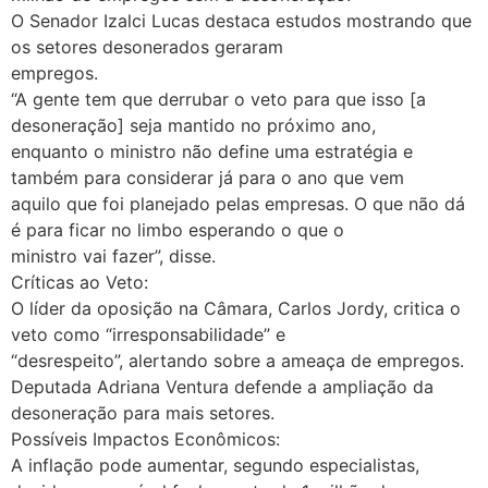
O Senador Izalci Lucas destaca estudos mostrando que
os setores desonerados geraram
empregos.
“A gente tem que derrubar o veto para que isso [a
desoneração] seja mantido no próximo ano,
enquanto o ministro não define uma estratégia e
também para considerar já para o ano que vem
aquilo que foi planejado pelas empresas. O que não dá
é para ficar no limbo esperando o que o
ministro vai fazer”, disse.
Críticas ao Veto:
O líder da oposição na Câmara, Carlos Jordy, critica o
veto como “irresponsabilidade” e
“desrespeito”, alertando sobre a ameaça de empregos.
Deputada Adriana Ventura defende a ampliação da
desoneração para mais setores.
Possíveis Impactos Econômicos:
A inflação pode aumentar, segundo especialistas,