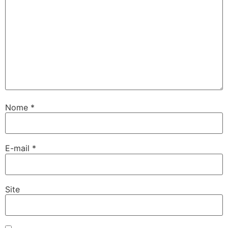
Nome
*
E-mail
*
Site