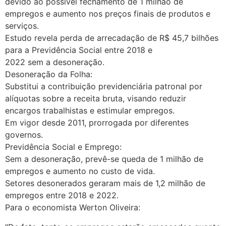
devido ao possível fechamento de 1 milhão de
empregos e aumento nos preços finais de produtos e
serviços.
Estudo revela perda de arrecadação de R$ 45,7 bilhões
para a Previdência Social entre 2018 e
2022 sem a desoneração.
Desoneração da Folha:
Substitui a contribuição previdenciária patronal por
alíquotas sobre a receita bruta, visando reduzir
encargos trabalhistas e estimular empregos.
Em vigor desde 2011, prorrogada por diferentes
governos.
Previdência Social e Emprego:
Sem a desoneração, prevê-se queda de 1 milhão de
empregos e aumento no custo de vida.
Setores desonerados geraram mais de 1,2 milhão de
empregos entre 2018 e 2022.
Para o economista Werton Oliveira: