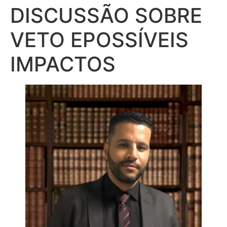
DISCUSSÃO SOBRE
VETO EPOSSÍVEIS
IMPACTOS