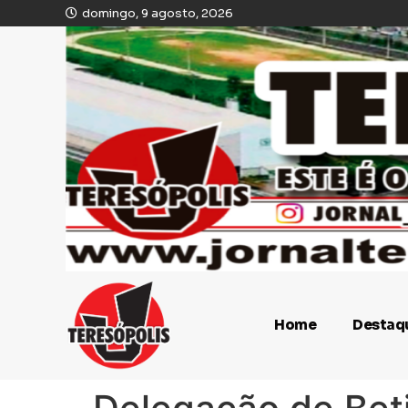
domingo, 9 agosto, 2026
Home
Destaq