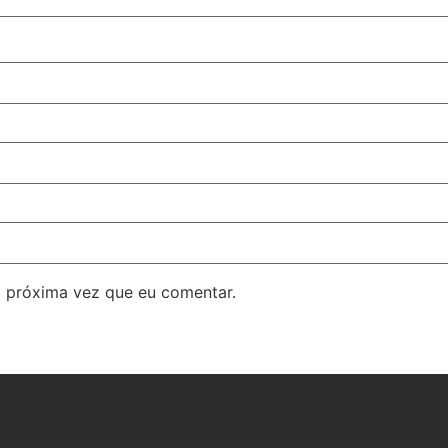
 próxima vez que eu comentar.