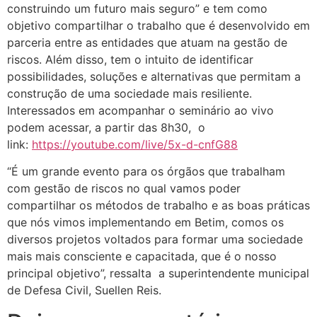
construindo um futuro mais seguro” e tem como
objetivo compartilhar o trabalho que é desenvolvido em
parceria entre as entidades que atuam na gestão de
riscos. Além disso, tem o intuito de identificar
possibilidades, soluções e alternativas que permitam a
construção de uma sociedade mais resiliente.
Interessados em acompanhar o seminário ao vivo
podem acessar, a partir das 8h30, o
link:
https://youtube.com/live/5x-d-cnfG88
“É um grande evento para os órgãos que trabalham
com gestão de riscos no qual vamos poder
compartilhar os métodos de trabalho e as boas práticas
que nós vimos implementando em Betim, comos os
diversos projetos voltados para formar uma sociedade
mais mais consciente e capacitada, que é o nosso
principal objetivo”, ressalta a superintendente municipal
de Defesa Civil, Suellen Reis.