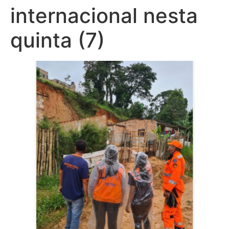
internacional nesta
quinta (7)