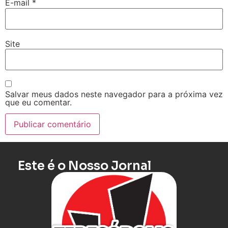
E-mail
*
Site
Salvar meus dados neste navegador para a próxima vez
que eu comentar.
Este é o Nosso Jornal