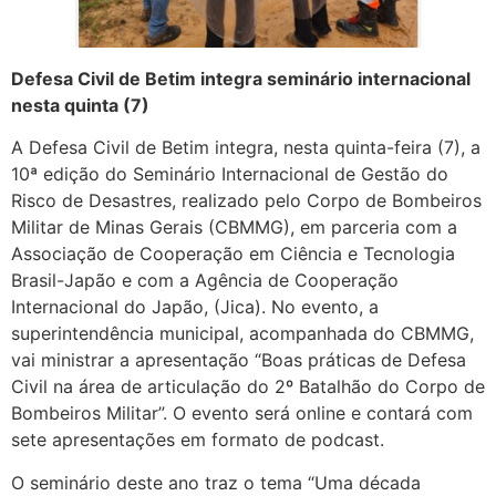
Defesa Civil de Betim integra seminário internacional
nesta quinta (7)
A Defesa Civil de Betim integra, nesta quinta-feira (7), a
10ª edição do Seminário Internacional de Gestão do
Risco de Desastres, realizado pelo Corpo de Bombeiros
Militar de Minas Gerais (CBMMG), em parceria com a
Associação de Cooperação em Ciência e Tecnologia
Brasil-Japão e com a Agência de Cooperação
Internacional do Japão, (Jica). No evento, a
superintendência municipal, acompanhada do CBMMG,
vai ministrar a apresentação “Boas práticas de Defesa
Civil na área de articulação do 2º Batalhão do Corpo de
Bombeiros Militar”. O evento será online e contará com
sete apresentações em formato de podcast.
O seminário deste ano traz o tema “Uma década