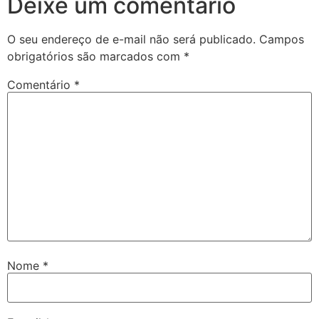
Deixe um comentário
O seu endereço de e-mail não será publicado.
Campos
obrigatórios são marcados com
*
Comentário
*
Nome
*