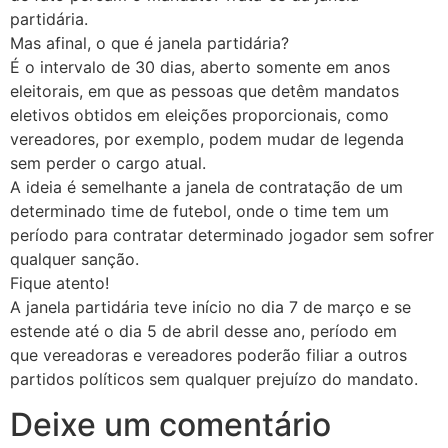
partidária.
Mas afinal, o que é janela partidária?
É o intervalo de 30 dias, aberto somente em anos
eleitorais, em que as pessoas que detêm mandatos
eletivos obtidos em eleições proporcionais, como
vereadores, por exemplo, podem mudar de legenda
sem perder o cargo atual.
A ideia é semelhante a janela de contratação de um
determinado time de futebol, onde o time tem um
período para contratar determinado jogador sem sofrer
qualquer sanção.
Fique atento!
A janela partidária teve início no dia 7 de março e se
estende até o dia 5 de abril desse ano, período em
que vereadoras e vereadores poderão filiar a outros
partidos políticos sem qualquer prejuízo do mandato.
Deixe um comentário