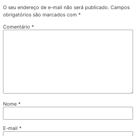
O seu endereço de e-mail não será publicado.
Campos
obrigatórios são marcados com
*
Comentário
*
Nome
*
E-mail
*