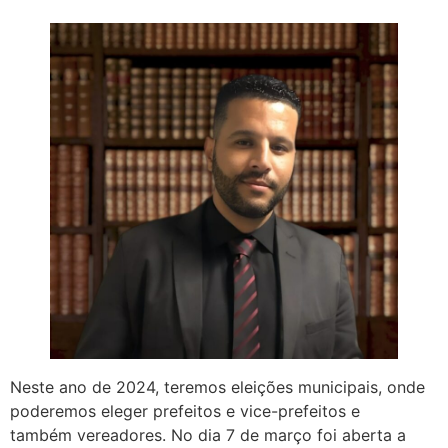
Neste ano de 2024, teremos eleições municipais, onde
poderemos eleger prefeitos e vice-prefeitos e
também vereadores. No dia 7 de março foi aberta a