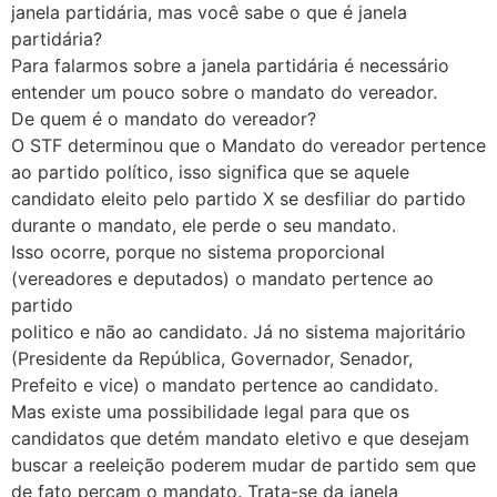
janela partidária, mas você sabe o que é janela
partidária?
Para falarmos sobre a janela partidária é necessário
entender um pouco sobre o mandato do vereador.
De quem é o mandato do vereador?
O STF determinou que o Mandato do vereador pertence
ao partido político, isso significa que se aquele
candidato eleito pelo partido X se desfiliar do partido
durante o mandato, ele perde o seu mandato.
Isso ocorre, porque no sistema proporcional
(vereadores e deputados) o mandato pertence ao
partido
politico e não ao candidato. Já no sistema majoritário
(Presidente da República, Governador, Senador,
Prefeito e vice) o mandato pertence ao candidato.
Mas existe uma possibilidade legal para que os
candidatos que detém mandato eletivo e que desejam
buscar a reeleição poderem mudar de partido sem que
de fato percam o mandato. Trata-se da janela