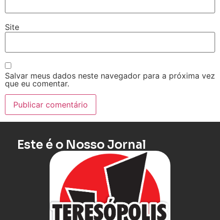
Site
Salvar meus dados neste navegador para a próxima vez
que eu comentar.
Este é o Nosso Jornal