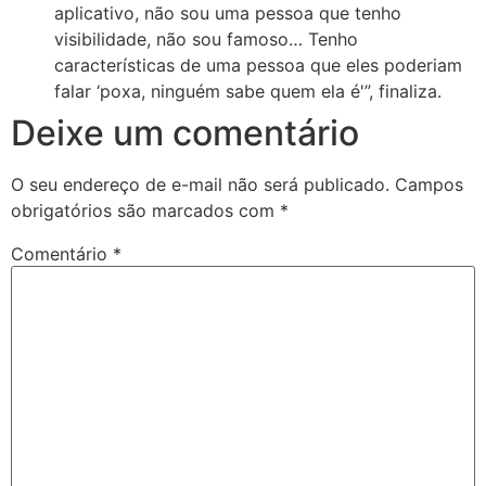
aplicativo, não sou uma pessoa que tenho
visibilidade, não sou famoso… Tenho
características de uma pessoa que eles poderiam
falar ‘poxa, ninguém sabe quem ela é'”, finaliza.
Deixe um comentário
O seu endereço de e-mail não será publicado.
Campos
obrigatórios são marcados com
*
Comentário
*