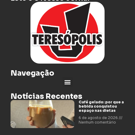
Navegação
Notícias Recentes
Café gelado: por que a
bebida conquistou
espaço nas dietas
6 de agosto de 2026
Nenhum comentário