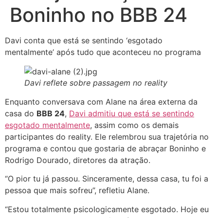
Boninho no BBB 24
Davi conta que está se sentindo ‘esgotado
mentalmente’ após tudo que aconteceu no programa
Davi reflete sobre passagem no reality
Enquanto conversava com Alane na área externa da
casa do
BBB 24
,
Davi admitiu que está se sentindo
esgotado mentalmente
, assim como os demais
participantes do reality. Ele relembrou sua trajetória no
programa e contou que gostaria de abraçar Boninho e
Rodrigo Dourado, diretores da atração.
“O pior tu já passou. Sinceramente, dessa casa, tu foi a
pessoa que mais sofreu”, refletiu Alane.
“Estou totalmente psicologicamente esgotado. Hoje eu