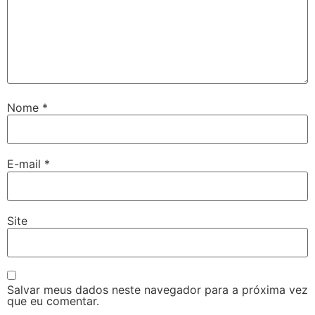
Nome
*
E-mail
*
Site
Salvar meus dados neste navegador para a próxima vez
que eu comentar.