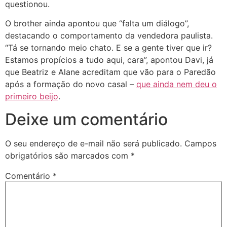
questionou.
O brother ainda apontou que “falta um diálogo”,
destacando o comportamento da vendedora paulista.
“Tá se tornando meio chato. E se a gente tiver que ir?
Estamos propícios a tudo aqui, cara”, apontou Davi, já
que Beatriz e Alane acreditam que vão para o Paredão
após a formação do novo casal –
que ainda nem deu o
primeiro beijo
.
Deixe um comentário
O seu endereço de e-mail não será publicado.
Campos
obrigatórios são marcados com
*
Comentário
*