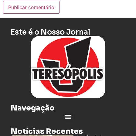
Este é o Nosso Jornal
Navegação
Notícias Recentes