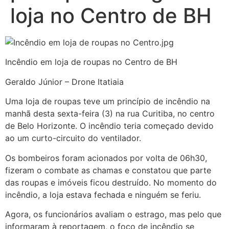
loja no Centro de BH
Incêndio em loja de roupas no Centro de BH
Geraldo Júnior – Drone Itatiaia
Uma loja de roupas teve um princípio de incêndio na
manhã desta sexta-feira (3) na rua Curitiba, no centro
de Belo Horizonte. O incêndio teria começado devido
ao um curto-circuito do ventilador.
Os bombeiros foram acionados por volta de 06h30,
fizeram o combate as chamas e constatou que parte
das roupas e imóveis ficou destruído. No momento do
incêndio, a loja estava fechada e ninguém se feriu.
Agora, os funcionários avaliam o estrago, mas pelo que
informaram à reportagem, o foco de incêndio se