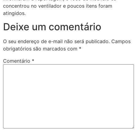
concentrou no ventilador e poucos itens foram
atingidos.
Deixe um comentário
O seu endereço de e-mail não será publicado.
Campos
obrigatórios são marcados com
*
Comentário
*