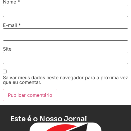
Nome
*
E-mail
*
Site
Salvar meus dados neste navegador para a próxima vez
que eu comentar.
Este é o Nosso Jornal