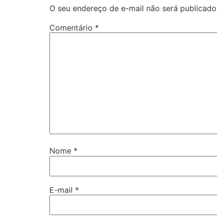
O seu endereço de e-mail não será publicado
Comentário
*
Nome
*
E-mail
*