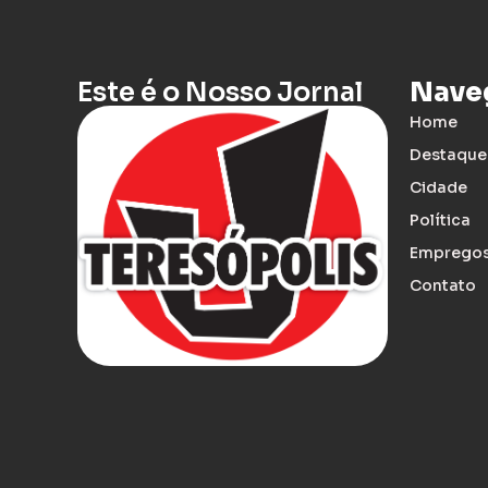
Este é o Nosso Jornal
Nave
Home
Destaque
Cidade
Política
Emprego
Contato