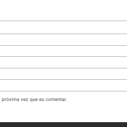
 próxima vez que eu comentar.