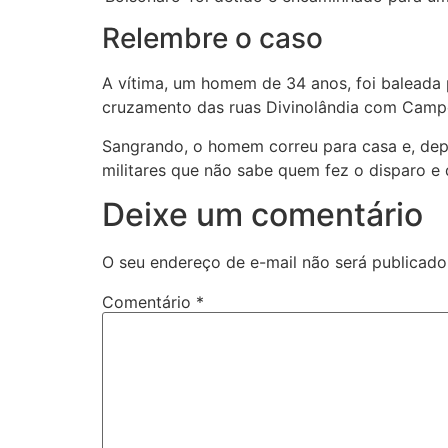
Relembre o caso
A vítima, um homem de 34 anos, foi baleada p
cruzamento das ruas Divinolândia com Campos
Sangrando, o homem correu para casa e, depoi
militares que não sabe quem fez o disparo e
Deixe um comentário
O seu endereço de e-mail não será publicado
Comentário
*