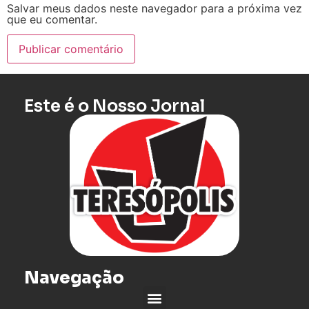
Salvar meus dados neste navegador para a próxima vez
que eu comentar.
Este é o Nosso Jornal
Navegação