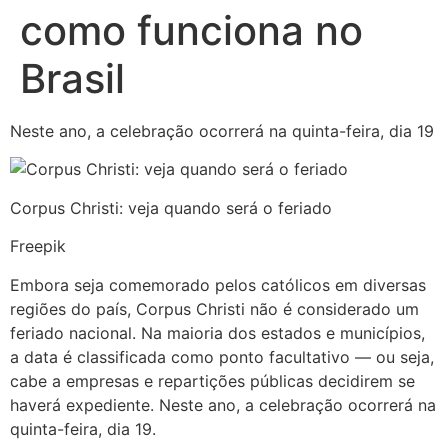
como funciona no
Brasil
Neste ano, a celebração ocorrerá na quinta-feira, dia 19
Corpus Christi: veja quando será o feriado
Freepik
Embora seja comemorado pelos católicos em diversas
regiões do país, Corpus Christi não é considerado um
feriado nacional. Na maioria dos estados e municípios,
a data é classificada como ponto facultativo — ou seja,
cabe a empresas e repartições públicas decidirem se
haverá expediente. Neste ano, a celebração ocorrerá na
quinta-feira, dia 19.