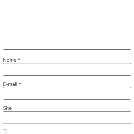
Nome
*
E-mail
*
Site