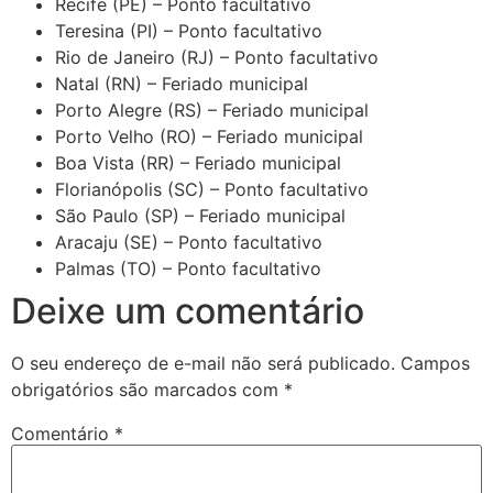
Recife (PE) – Ponto facultativo
Teresina (PI) – Ponto facultativo
Rio de Janeiro (RJ) – Ponto facultativo
Natal (RN) – Feriado municipal
Porto Alegre (RS) – Feriado municipal
Porto Velho (RO) – Feriado municipal
Boa Vista (RR) – Feriado municipal
Florianópolis (SC) – Ponto facultativo
São Paulo (SP) – Feriado municipal
Aracaju (SE) – Ponto facultativo
Palmas (TO) – Ponto facultativo
Deixe um comentário
O seu endereço de e-mail não será publicado.
Campos
obrigatórios são marcados com
*
Comentário
*