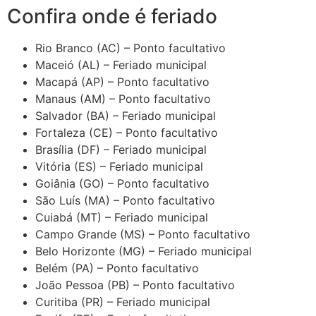
Confira onde é feriado
Rio Branco (AC) – Ponto facultativo
Maceió (AL) – Feriado municipal
Macapá (AP) – Ponto facultativo
Manaus (AM) – Ponto facultativo
Salvador (BA) – Feriado municipal
Fortaleza (CE) – Ponto facultativo
Brasília (DF) – Feriado municipal
Vitória (ES) – Feriado municipal
Goiânia (GO) – Ponto facultativo
São Luís (MA) – Ponto facultativo
Cuiabá (MT) – Feriado municipal
Campo Grande (MS) – Ponto facultativo
Belo Horizonte (MG) – Feriado municipal
Belém (PA) – Ponto facultativo
João Pessoa (PB) – Ponto facultativo
Curitiba (PR) – Feriado municipal