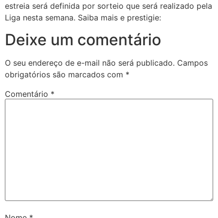
estreia será definida por sorteio que será realizado pela
Liga nesta semana. Saiba mais e prestigie:
Deixe um comentário
O seu endereço de e-mail não será publicado.
Campos
obrigatórios são marcados com
*
Comentário
*
Nome
*