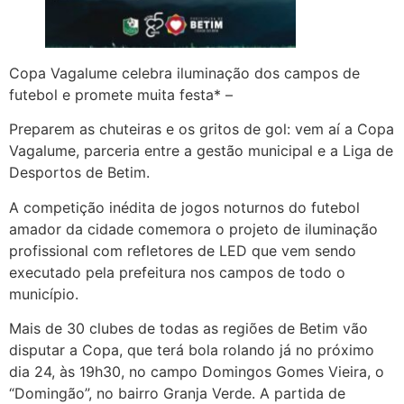
Copa Vagalume celebra iluminação dos campos de
futebol e promete muita festa* –
Preparem as chuteiras e os gritos de gol: vem aí a Copa
Vagalume, parceria entre a gestão municipal e a Liga de
Desportos de Betim.
A competição inédita de jogos noturnos do futebol
amador da cidade comemora o projeto de iluminação
profissional com refletores de LED que vem sendo
executado pela prefeitura nos campos de todo o
município.
Mais de 30 clubes de todas as regiões de Betim vão
disputar a Copa, que terá bola rolando já no próximo
dia 24, às 19h30, no campo Domingos Gomes Vieira, o
“Domingão”, no bairro Granja Verde. A partida de