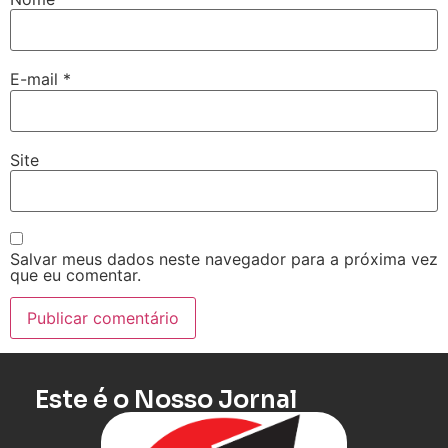
E-mail
*
Site
Salvar meus dados neste navegador para a próxima vez
que eu comentar.
Este é o Nosso Jornal