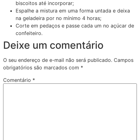
biscoitos até incorporar;
Espalhe a mistura em uma forma untada e deixa
na geladeira por no mínimo 4 horas;
Corte em pedaços e passe cada um no açúcar de
confeiteiro.
Deixe um comentário
O seu endereço de e-mail não será publicado.
Campos
obrigatórios são marcados com
*
Comentário
*