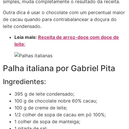
simples, muda completamente o resultado da receita.
Outra dica é usar o chocolate com um percentual maior
de cacau quando para contrabalancear a doçura do
leite condensado.
Leia mais:
Receita de arroz-doce com doce de
leite
;
Palha italiana por Gabriel Pita
Ingredientes:
395 g de leite condensado;
100 g de chocolate nobre 60% cacau;
100 g de creme de leite;
1/2 colher de sopa de cacau em pó 100%;
1 colher de sopa de manteiga;
1 pitada de sal;