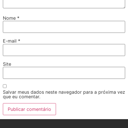
Nome
*
E-mail
*
Site
Salvar meus dados neste navegador para a próxima vez
que eu comentar.