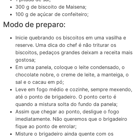
300 g de biscoito de Maisena;
100 g de açúcar de confeiteiro;
Modo de preparo:
Inicie quebrando os biscoitos em uma vasilha e
reserve. Uma dica do chef é não triturar os
biscoitos, pedaços grandes deixam a receita mais
gostosa;
Em uma panela, coloque o leite condensado, o
chocolate nobre, o creme de leite, a manteiga, o
sal e o cacau em pó;
Leve em fogo médio e cozinhe, sempre mexendo,
até o ponto de brigadeiro. O ponto certo é
quando a mistura solta do fundo da panela;
Assim que chegar ao ponto, desligue o fogo
imediatamente. Não queremos que o brigadeiro
fique ao ponto de enrolar;
Misture o brigadeiro ainda quente com os