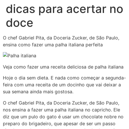
dicas para acertar no
doce
O chef Gabriel Pita, da Doceria Zucker, de São Paulo,
ensina como fazer uma palha italiana perfeita
Veja como fazer uma receita deliciosa de palha italiana
Hoje o dia sem dieta. E nada como começar a segunda-
feira com uma receita de um docinho que vai deixar a
sua semana ainda mais gostosa.
O chef Gabriel Pita, da Doceria Zucker, de São Paulo,
nos ensina a fazer uma palha italiana no capricho. Ele
diz que um pulo do gato é usar um chocolate nobre no
preparo do brigadeiro, que apesar de ser um passo