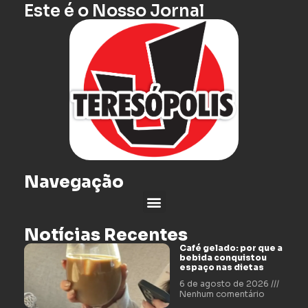
Este é o Nosso Jornal
Navegação
Notícias Recentes
Café gelado: por que a
bebida conquistou
espaço nas dietas
6 de agosto de 2026
Nenhum comentário