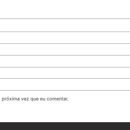
 próxima vez que eu comentar.