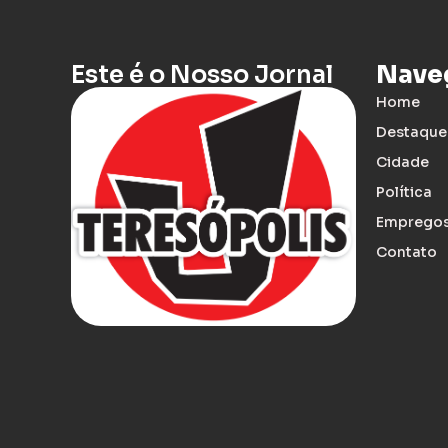
Este é o Nosso Jornal
Nave
Home
Destaque
Cidade
Política
Emprego
Contato