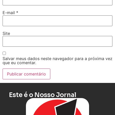
E-mail
*
Site
Salvar meus dados neste navegador para a próxima vez
que eu comentar.
Este é o Nosso Jornal