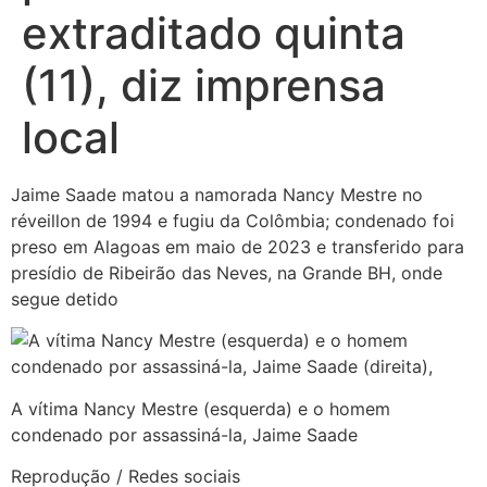
extraditado quinta
(11), diz imprensa
local
Jaime Saade matou a namorada Nancy Mestre no
réveillon de 1994 e fugiu da Colômbia; condenado foi
preso em Alagoas em maio de 2023 e transferido para
presídio de Ribeirão das Neves, na Grande BH, onde
segue detido
A vítima Nancy Mestre (esquerda) e o homem
condenado por assassiná-la, Jaime Saade
Reprodução / Redes sociais